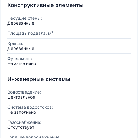
Конструктивные элементы
Несущие стены:
Деревянные
Площадь подвала, м²:
Крыша:
Деревянные
Фундамент:
Не заполнено
Инженерные системы
Водоотведение:
Центральное
Система водостоков:
Не заполнено
Газоснабжение:
Отсутствует
Горячее водоснабжение: