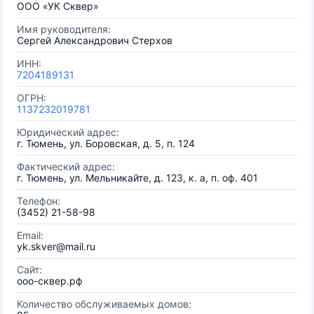
ООО «УК Сквер»
Имя руководителя:
Сергей Александрович Стерхов
ИНН:
7204189131
ОГРН:
1137232019781
Юридический адрес:
г. Тюмень, ул. Боровская, д. 5, п. 124
Фактический адрес:
г. Тюмень, ул. Мельникайте, д. 123, к. а, п. оф. 401
Телефон:
(3452) 21-58-98
Email:
yk.skver@mail.ru
Сайт:
ооо-сквер.рф
Количество обслуживаемых домов: