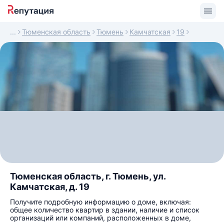
Тюменская область
Тюмень
Камчатская
19
Тюменская область, г. Тюмень, ул.
Камчатская, д. 19
Получите подробную информацию о доме, включая:
общее количество квартир в здании, наличие и список
организаций или компаний, расположенных в доме,