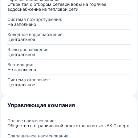
Открытая с отбором сетевой воды на горячее
водоснабжение из тепловой сети
Система пожаротушения:
Не заполнено
Холодное водоснабжение:
Центральное
Электроснабжение:
Центральное
Вентиляция:
Не заполнено
Система отопления:
Центральное
Управляющая компания
Полное наименование:
Общество с ограниченной ответственностью «УК Сквер»
Сокращенное наименование: