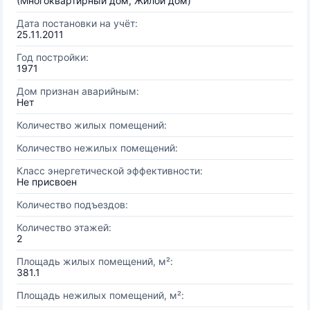
(Многоквартирный дом, Жилой дом)
Дата постановки на учёт:
25.11.2011
Год постройки:
1971
Дом признан аварийным:
Нет
Количество жилых помещений:
Количество нежилых помещений:
Класс энергетической эффективности:
Не присвоен
Количество подъездов:
Количество этажей:
2
Площадь жилых помещений, м²:
381.1
Площадь нежилых помещений, м²: