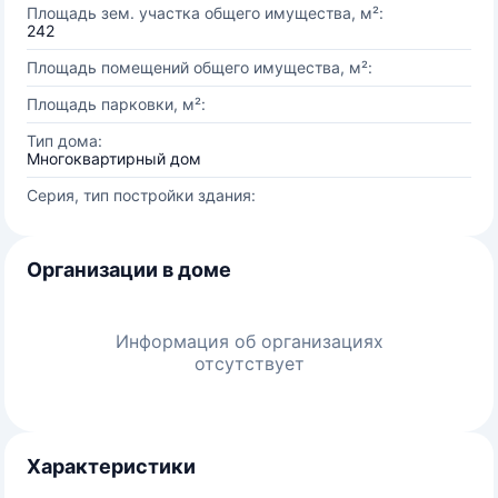
Площадь зем. участка общего имущества, м²:
242
Площадь помещений общего имущества, м²:
Площадь парковки, м²:
Тип дома:
Многоквартирный дом
Серия, тип постройки здания:
Организации в доме
Информация об организациях
отсутствует
Характеристики