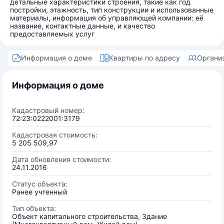
детальные характеристики строения, такие как год
постройки, этажность, тип конструкции и использованные
материалы, информация об управляющей компании: её
название, контактные данные, и качество
предоставляемых услуг
Информация о доме
Квартиры по адресу
Органи
Информация о доме
Кадастровый номер:
72:23:0222001:3179
Кадастровая стоимость:
5 205 509,97
Дата обновления стоимости:
24.11.2016
Статус объекта:
Ранее учтенный
Тип объекта:
Объект капитального строительства, Здание