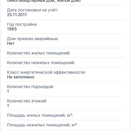
(Многоквартирный дом, Жилой дом)
Дата постановки на учёт:
25.11.2011
Год постройки:
1965
Дом признан аварийным:
Нет
Количество жилых помещений:
Количество нежилых помещений:
Класс энергетической эффективности:
Не заполнено
Количество подъездов:
1
Количество этажей:
1
Площадь жилых помещений, м²:
Площадь нежилых помещений, м²: