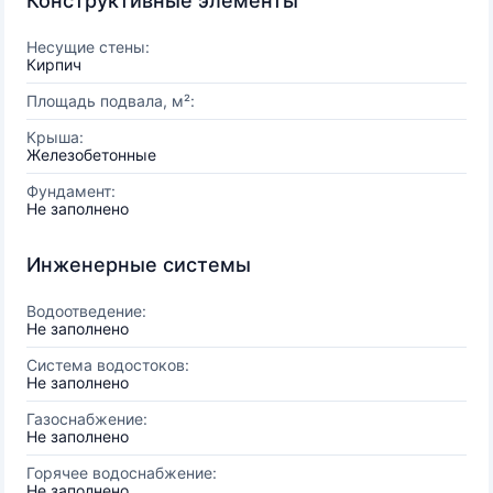
Конструктивные элементы
Несущие стены:
Кирпич
Площадь подвала, м²:
Крыша:
Железобетонные
Фундамент:
Не заполнено
Инженерные системы
Водоотведение:
Не заполнено
Система водостоков:
Не заполнено
Газоснабжение:
Не заполнено
Горячее водоснабжение:
Не заполнено