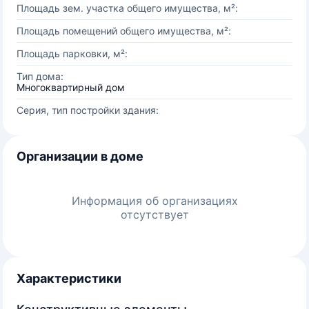
Площадь зем. участка общего имущества, м²:
Площадь помещений общего имущества, м²:
Площадь парковки, м²:
Тип дома:
Многоквартирный дом
Серия, тип постройки здания:
Организации в доме
Информация об организациях
отсутствует
Характеристики