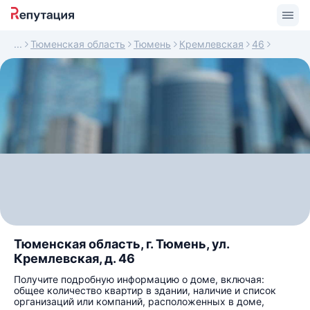
Тюменская область
Тюмень
Кремлевская
46
Тюменская область, г. Тюмень, ул.
Кремлевская, д. 46
Получите подробную информацию о доме, включая:
общее количество квартир в здании, наличие и список
организаций или компаний, расположенных в доме,