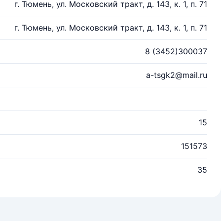
г. Тюмень, ул. Московский тракт, д. 143, к. 1, п. 71
г. Тюмень, ул. Московский тракт, д. 143, к. 1, п. 71
8 (3452)300037
a-tsgk2@mail.ru
15
151573
35