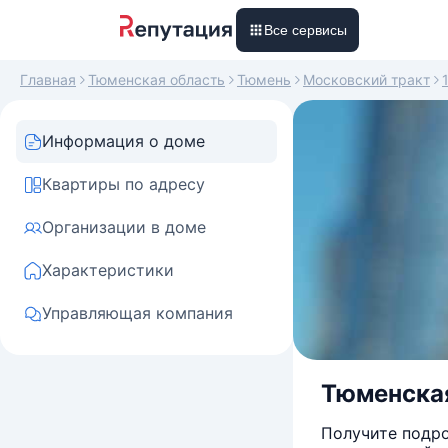
Все сервисы
Главная
Тюменская область
Тюмень
Московский тракт
Информация о доме
Квартиры по адресу
Организации в доме
Характеристики
Управляющая компания
Тюменская
Получите подро