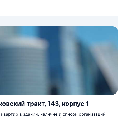
вский тракт, 143, корпус 1
квартир в здании, наличие и список организаций