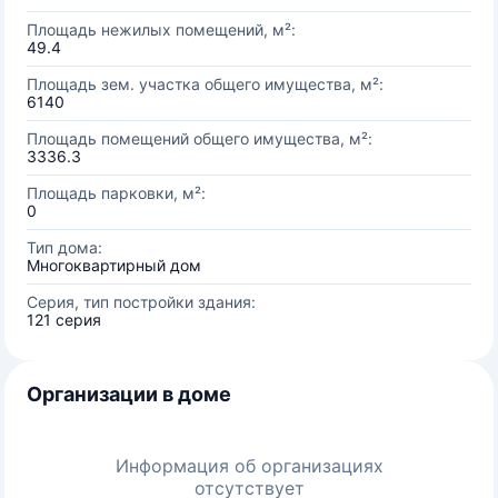
Площадь нежилых помещений, м²:
49.4
Площадь зем. участка общего имущества, м²:
6140
Площадь помещений общего имущества, м²:
3336.3
Площадь парковки, м²:
0
Тип дома:
Многоквартирный дом
Серия, тип постройки здания:
121 серия
Организации в доме
Информация об организациях
отсутствует