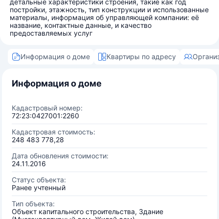
детальные характеристики строения, такие как год
постройки, этажность, тип конструкции и использованные
материалы, информация об управляющей компании: её
название, контактные данные, и качество
предоставляемых услуг
Информация о доме
Квартиры по адресу
Органи
Информация о доме
Кадастровый номер:
72:23:0427001:2260
Кадастровая стоимость:
248 483 778,28
Дата обновления стоимости:
24.11.2016
Статус объекта:
Ранее учтенный
Тип объекта:
Объект капитального строительства, Здание