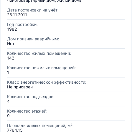
(Многоквартирный дом, Жилой дом)
Дата постановки на учёт:
25.11.2011
Год постройки:
1982
Дом признан аварийным:
Нет
Количество жилых помещений:
142
Количество нежилых помещений:
1
Класс энергетической эффективности:
Не присвоен
Количество подъездов:
4
Количество этажей:
9
Площадь жилых помещений, м²:
7764.15