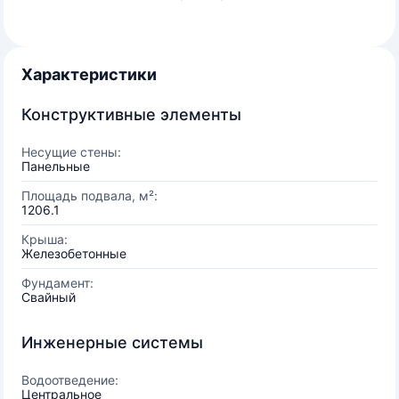
Характеристики
Конструктивные элементы
Несущие стены:
Панельные
Площадь подвала, м²:
1206.1
Крыша:
Железобетонные
Фундамент:
Свайный
Инженерные системы
Водоотведение:
Центральное