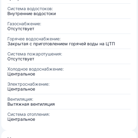
Система водостоков:
Внутренние водостоки
Газоснабжение:
Отсутствует
Горячее водоснабжение:
Закрытая с приготовлением горячей воды на ЦТП
Система пожаротушения:
Отсутствует
Холодное водоснабжение:
Центральное
Электроснабжение:
Центральное
Вентиляция:
Вытяжная вентиляция
Система отопления:
Центральное