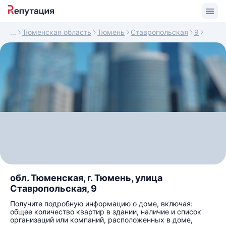
Тюменская область
Тюмень
Ставропольская
9
обл. Тюменская, г. Тюмень, улица
Ставропольская, 9
Получите подробную информацию о доме, включая:
общее количество квартир в здании, наличие и список
организаций или компаний, расположенных в доме,