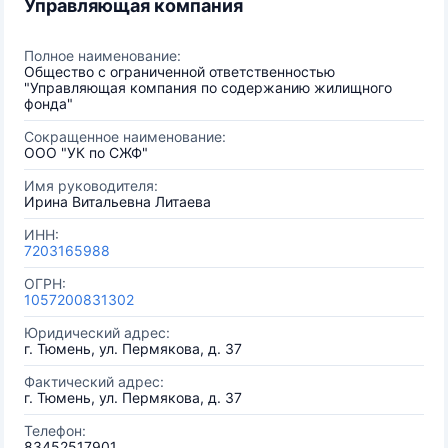
Управляющая компания
Полное наименование:
Общество с ограниченной ответственностью
"Управляющая компания по содержанию жилищного
фонда"
Сокращенное наименование:
ООО "УК по СЖФ"
Имя руководителя:
Ирина Витальевна Литаева
ИНН:
7203165988
ОГРН:
1057200831302
Юридический адрес:
г. Тюмень, ул. Пермякова, д. 37
Фактический адрес:
г. Тюмень, ул. Пермякова, д. 37
Телефон:
83452517901