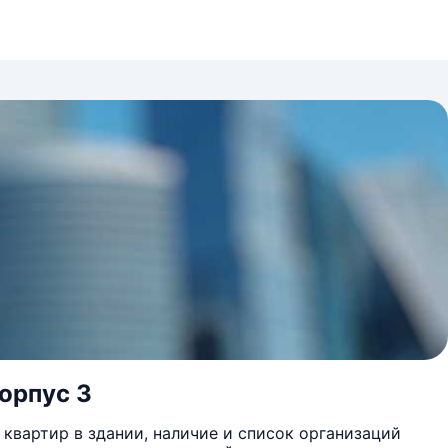
корпус 3
квартир в здании, наличие и список организаций