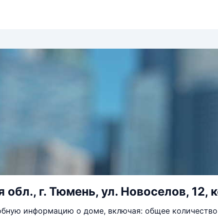
обл., г. Тюмень, ул. Новоселов, 12, 
бную информацию о доме, включая: общее количество 