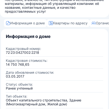
материалы, информация об управляющей компании: её
название, контактные данные, и качество
предоставляемых услуг
Информация о доме
Квартиры по адресу
Органи
Информация о доме
Кадастровый номер:
72:23:0427002:2218
Кадастровая стоимость:
14 750 748,65
Дата обновления стоимости:
03.05.2017
Статус объекта:
Ранее учтенный
Тип объекта:
Объект капитального строительства, Здание
(Многоквартирный дом, Жилой дом)