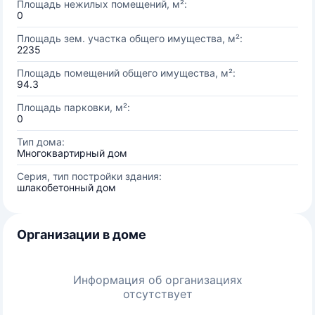
Площадь нежилых помещений, м²:
0
Площадь зем. участка общего имущества, м²:
2235
Площадь помещений общего имущества, м²:
94.3
Площадь парковки, м²:
0
Тип дома:
Многоквартирный дом
Серия, тип постройки здания:
шлакобетонный дом
Организации в доме
Информация об организациях
отсутствует