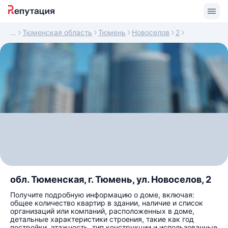
Тюменская область
Тюмень
Новоселов
2
обл. Тюменская, г. Тюмень, ул. Новоселов, 2
Получите подробную информацию о доме, включая:
общее количество квартир в здании, наличие и список
организаций или компаний, расположенных в доме,
детальные характеристики строения, такие как год
постройки, этажность, тип конструкции и использованные