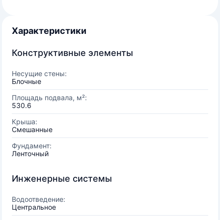
Характеристики
Конструктивные элементы
Несущие стены:
Блочные
Площадь подвала, м²:
530.6
Крыша:
Смешанные
Фундамент:
Ленточный
Инженерные системы
Водоотведение:
Центральное