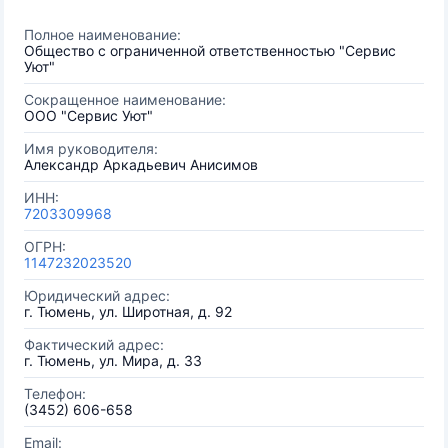
Полное наименование:
Общество с ограниченной ответственностью "Сервис
Уют"
Сокращенное наименование:
ООО "Сервис Уют"
Имя руководителя:
Александр Аркадьевич Анисимов
ИНН:
7203309968
ОГРН:
1147232023520
Юридический адрес:
г. Тюмень, ул. Широтная, д. 92
Фактический адрес:
г. Тюмень, ул. Мира, д. 33
Телефон:
(3452) 606-658
Email: