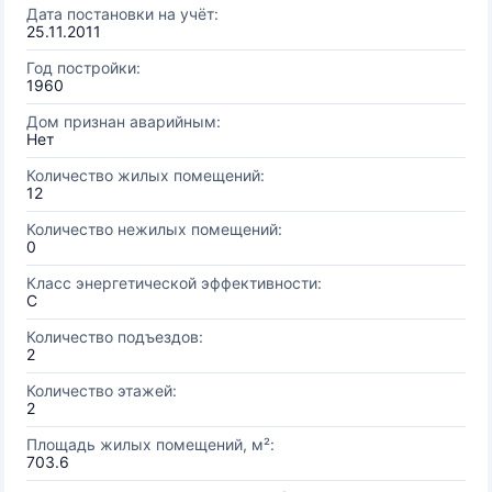
Дата постановки на учёт:
25.11.2011
Год постройки:
1960
Дом признан аварийным:
Нет
Количество жилых помещений:
12
Количество нежилых помещений:
0
Класс энергетической эффективности:
C
Количество подъездов:
2
Количество этажей:
2
Площадь жилых помещений, м²:
703.6