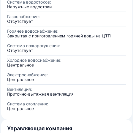
Система водостоков:
Наружные водостоки
Газоснабжение:
Отсутствует
Горячее водоснабжение:
Закрытая с приготовлением горячей воды на ЦТП
Система пожаротушения:
Отсутствует
Холодное водоснабжение:
Центральное
Электроснабжение:
Центральное
Вентиляция:
Приточно-вытяжная вентиляция
Система отопления:
Центральное
Управляющая компания