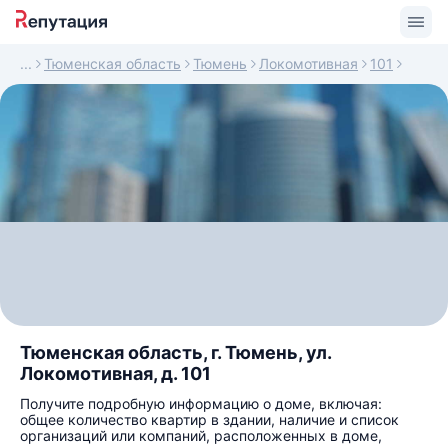
Тюменская область
Тюмень
Локомотивная
101
Тюменская область, г. Тюмень, ул.
Локомотивная, д. 101
Получите подробную информацию о доме, включая:
общее количество квартир в здании, наличие и список
организаций или компаний, расположенных в доме,