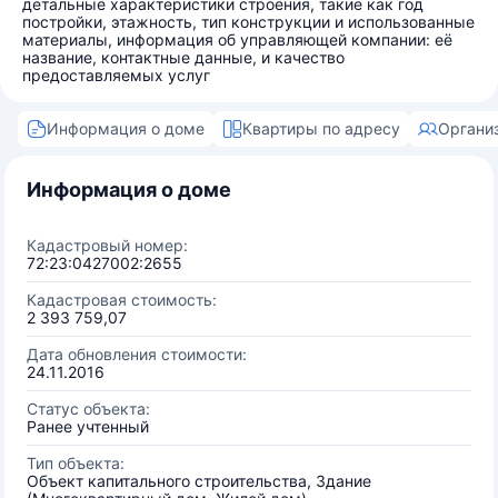
детальные характеристики строения, такие как год
постройки, этажность, тип конструкции и использованные
материалы, информация об управляющей компании: её
название, контактные данные, и качество
предоставляемых услуг
Информация о доме
Квартиры по адресу
Органи
Информация о доме
Кадастровый номер:
72:23:0427002:2655
Кадастровая стоимость:
2 393 759,07
Дата обновления стоимости:
24.11.2016
Статус объекта:
Ранее учтенный
Тип объекта:
Объект капитального строительства, Здание