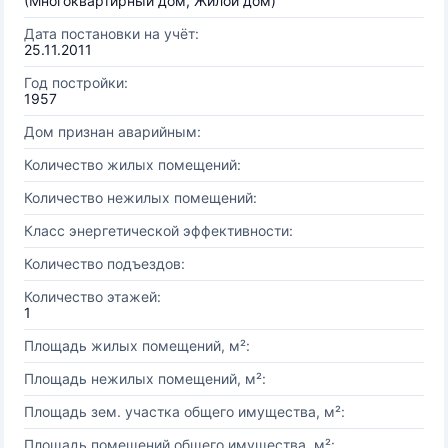
(Многоквартирный дом, Жилой дом)
Дата постановки на учёт:
25.11.2011
Год постройки:
1957
Дом признан аварийным:
Количество жилых помещений:
Количество нежилых помещений:
Класс энергетической эффективности:
Количество подъездов:
Количество этажей:
1
Площадь жилых помещений, м²:
Площадь нежилых помещений, м²:
Площадь зем. участка общего имущества, м²:
Площадь помещений общего имущества, м²: