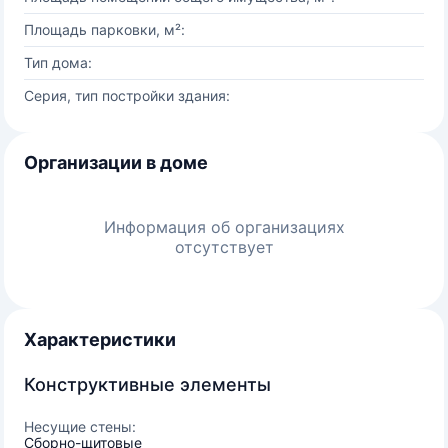
Площадь парковки, м²:
Тип дома:
Серия, тип постройки здания:
Организации в доме
Информация об организациях
отсутствует
Характеристики
Конструктивные элементы
Несущие стены:
Сборно-щитовые