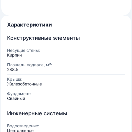
Характеристики
Конструктивные элементы
Несущие стены:
Кирпич
Площадь подвала, м²:
288.5
Крыша:
Железобетонные
Фундамент:
Свайный
Инженерные системы
Водоотведение:
Центральное