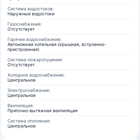
Система водостоков:
Наружные водостоки
Газоснабжение:
Отсутствует
Горячее водоснабжение:
Автономная котельная (крышная, встроенно-
пристроенная)
Система пожаротушения:
Отсутствует
Холодное водоснабжение:
Центральное
Электроснабжение:
Центральное
Вентиляция:
Приточно-вытяжная вентиляция
Система отопления:
Центральное