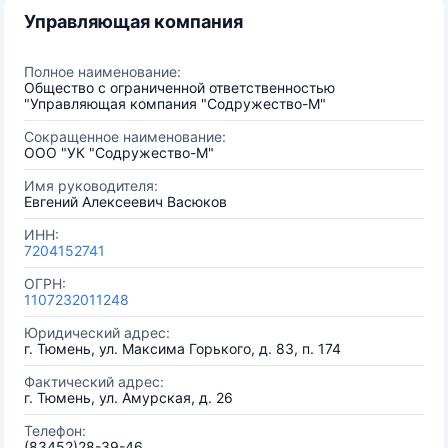
Управляющая компания
Полное наименование:
Общество с ограниченной ответственностью
"Управляющая компания "Содружество-М"
Сокращенное наименование:
ООО "УК "Содружество-М"
Имя руководителя:
Евгений Алексеевич Васюков
ИНН:
7204152741
ОГРН:
1107232011248
Юридический адрес:
г. Тюмень, ул. Максима Горького, д. 83, п. 174
Фактический адрес:
г. Тюмень, ул. Амурская, д. 26
Телефон:
(83452)28-39-46