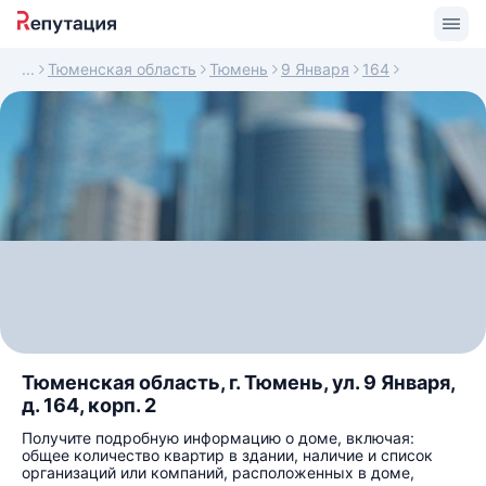
Тюменская область
Тюмень
9 Января
164
Тюменская область, г. Тюмень, ул. 9 Января,
д. 164, корп. 2
Получите подробную информацию о доме, включая:
общее количество квартир в здании, наличие и список
организаций или компаний, расположенных в доме,