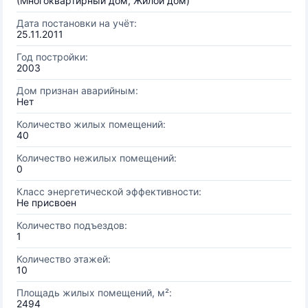
(Многоквартирный дом, Жилой дом)
Дата постановки на учёт:
25.11.2011
Год постройки:
2003
Дом признан аварийным:
Нет
Количество жилых помещений:
40
Количество нежилых помещений:
0
Класс энергетической эффективности:
Не присвоен
Количество подъездов:
1
Количество этажей:
10
Площадь жилых помещений, м²:
2494