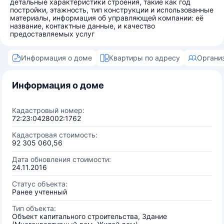
детальные характеристики строения, такие как год
постройки, этажность, тип конструкции и использованные
материалы, информация об управляющей компании: её
название, контактные данные, и качество
предоставляемых услуг
Информация о доме
Квартиры по адресу
Органи
Информация о доме
Кадастровый номер:
72:23:0428002:1762
Кадастровая стоимость:
92 305 060,56
Дата обновления стоимости:
24.11.2016
Статус объекта:
Ранее учтенный
Тип объекта:
Объект капитального строительства, Здание