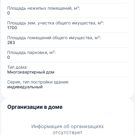
Площадь нежилых помещений, м²:
0
Площадь зем. участка общего имущества, м²:
1700
Площадь помещений общего имущества, м²:
283
Площадь парковки, м²:
0
Тип дома:
Многоквартирный дом
Серия, тип постройки здания:
индивидуальный
Организации в доме
Информация об организациях
отсутствует