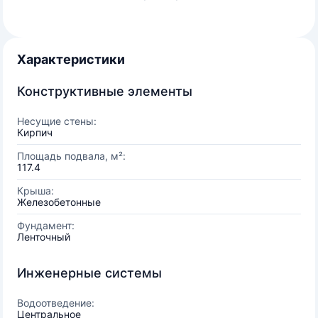
Характеристики
Конструктивные элементы
Несущие стены:
Кирпич
Площадь подвала, м²:
117.4
Крыша:
Железобетонные
Фундамент:
Ленточный
Инженерные системы
Водоотведение:
Центральное