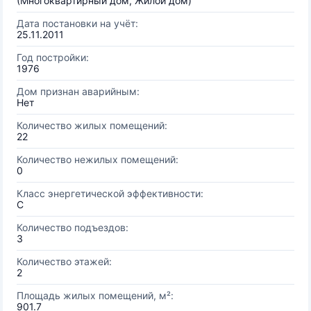
(Многоквартирный дом, Жилой дом)
Дата постановки на учёт:
25.11.2011
Год постройки:
1976
Дом признан аварийным:
Нет
Количество жилых помещений:
22
Количество нежилых помещений:
0
Класс энергетической эффективности:
C
Количество подъездов:
3
Количество этажей:
2
Площадь жилых помещений, м²:
901.7