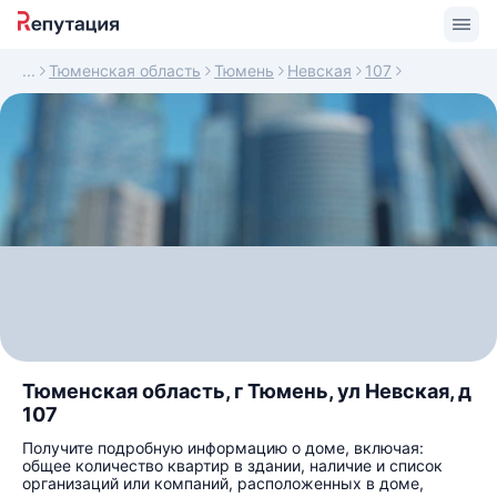
Тюменская область
Тюмень
Невская
107
Тюменская область, г Тюмень, ул Невская, д
107
Получите подробную информацию о доме, включая:
общее количество квартир в здании, наличие и список
организаций или компаний, расположенных в доме,