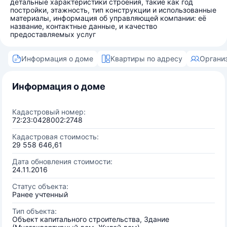
детальные характеристики строения, такие как год
постройки, этажность, тип конструкции и использованные
материалы, информация об управляющей компании: её
название, контактные данные, и качество
предоставляемых услуг
Информация о доме
Квартиры по адресу
Органи
Информация о доме
Кадастровый номер:
72:23:0428002:2748
Кадастровая стоимость:
29 558 646,61
Дата обновления стоимости:
24.11.2016
Статус объекта:
Ранее учтенный
Тип объекта:
Объект капитального строительства, Здание