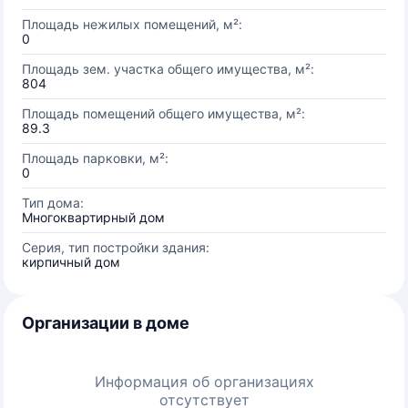
Площадь нежилых помещений, м²:
0
Площадь зем. участка общего имущества, м²:
804
Площадь помещений общего имущества, м²:
89.3
Площадь парковки, м²:
0
Тип дома:
Многоквартирный дом
Серия, тип постройки здания:
кирпичный дом
Организации в доме
Информация об организациях
отсутствует