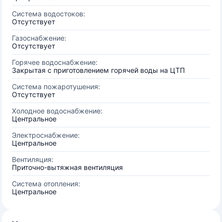
Система водостоков:
Отсутствует
Газоснабжение:
Отсутствует
Горячее водоснабжение:
Закрытая с приготовлением горячей воды на ЦТП
Система пожаротушения:
Отсутствует
Холодное водоснабжение:
Центральное
Электроснабжение:
Центральное
Вентиляция:
Приточно-вытяжная вентиляция
Система отопления:
Центральное