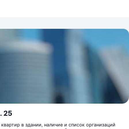
. 25
квартир в здании, наличие и список организаций