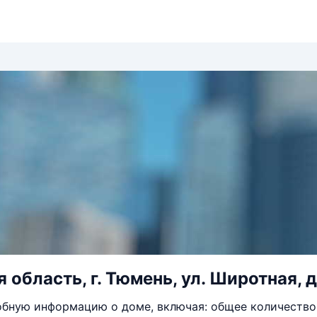
область, г. Тюмень, ул. Широтная, д
бную информацию о доме, включая: общее количество 