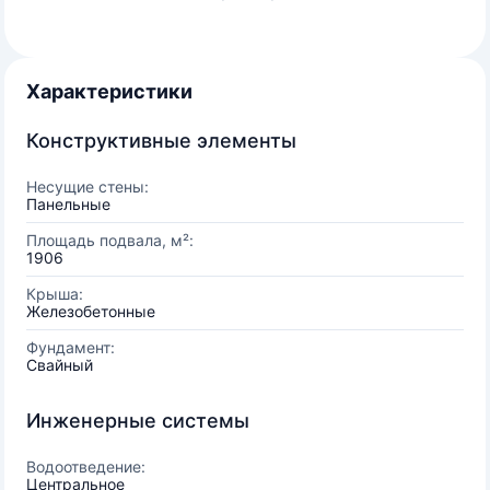
Характеристики
Конструктивные элементы
Несущие стены:
Панельные
Площадь подвала, м²:
1906
Крыша:
Железобетонные
Фундамент:
Свайный
Инженерные системы
Водоотведение:
Центральное