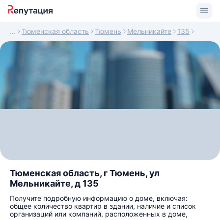
Тюменская область
Тюмень
Мельникайте
135
Тюменская область, г Тюмень, ул
Мельникайте, д 135
Получите подробную информацию о доме, включая:
общее количество квартир в здании, наличие и список
организаций или компаний, расположенных в доме,