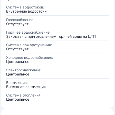
Система водостоков:
Внутренние водостоки
Газоснабжение:
Отсутствует
Горячее водоснабжение:
Закрытая с приготовлением горячей воды на ЦТП
Система пожаротушения:
Отсутствует
Холодное водоснабжение:
Центральное
Электроснабжение:
Центральное
Вентиляция:
Вытяжная вентиляция
Система отопления:
Центральное