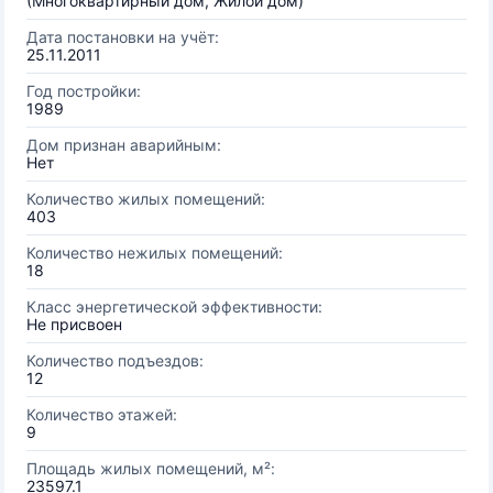
(Многоквартирный дом, Жилой дом)
Дата постановки на учёт:
25.11.2011
Год постройки:
1989
Дом признан аварийным:
Нет
Количество жилых помещений:
403
Количество нежилых помещений:
18
Класс энергетической эффективности:
Не присвоен
Количество подъездов:
12
Количество этажей:
9
Площадь жилых помещений, м²:
23597.1