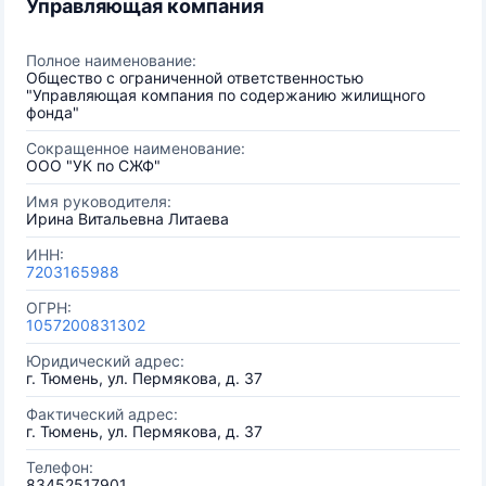
Управляющая компания
Полное наименование:
Общество с ограниченной ответственностью
"Управляющая компания по содержанию жилищного
фонда"
Сокращенное наименование:
ООО "УК по СЖФ"
Имя руководителя:
Ирина Витальевна Литаева
ИНН:
7203165988
ОГРН:
1057200831302
Юридический адрес:
г. Тюмень, ул. Пермякова, д. 37
Фактический адрес:
г. Тюмень, ул. Пермякова, д. 37
Телефон:
83452517901