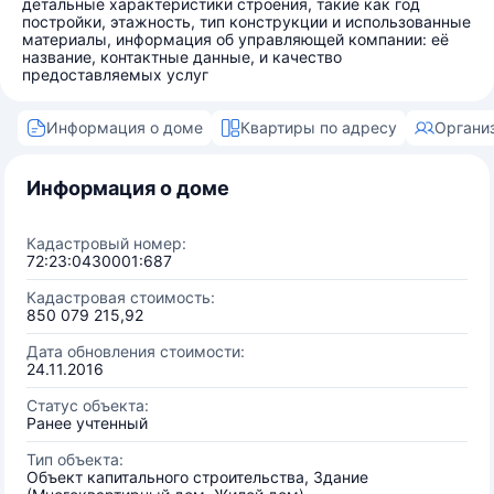
детальные характеристики строения, такие как год
постройки, этажность, тип конструкции и использованные
материалы, информация об управляющей компании: её
название, контактные данные, и качество
предоставляемых услуг
Информация о доме
Квартиры по адресу
Органи
Информация о доме
Кадастровый номер:
72:23:0430001:687
Кадастровая стоимость:
850 079 215,92
Дата обновления стоимости:
24.11.2016
Статус объекта:
Ранее учтенный
Тип объекта:
Объект капитального строительства, Здание