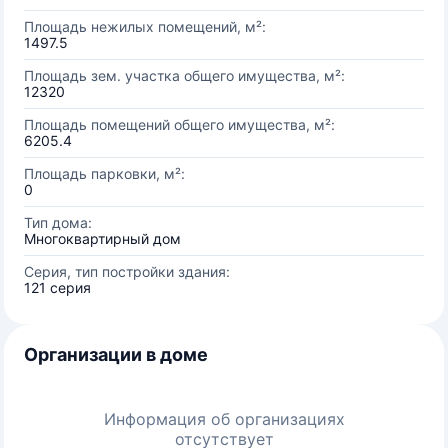
Площадь нежилых помещений, м²:
1497.5
Площадь зем. участка общего имущества, м²:
12320
Площадь помещений общего имущества, м²:
6205.4
Площадь парковки, м²:
0
Тип дома:
Многоквартирный дом
Серия, тип постройки здания:
121 серия
Организации в доме
Информация об организациях
отсутствует