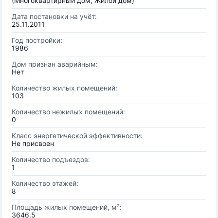
(Многоквартирный дом, Жилой дом)
Дата постановки на учёт:
25.11.2011
Год постройки:
1986
Дом признан аварийным:
Нет
Количество жилых помещений:
103
Количество нежилых помещений:
0
Класс энергетической эффективности:
Не присвоен
Количество подъездов:
1
Количество этажей:
8
Площадь жилых помещений, м²:
3646.5