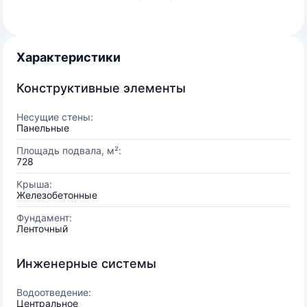
Характеристики
Конструктивные элементы
Несущие стены:
Панельные
Площадь подвала, м²:
728
Крыша:
Железобетонные
Фундамент:
Ленточный
Инженерные системы
Водоотведение:
Центральное