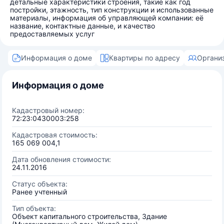
детальные характеристики строения, такие как год
постройки, этажность, тип конструкции и использованные
материалы, информация об управляющей компании: её
название, контактные данные, и качество
предоставляемых услуг
Информация о доме
Квартиры по адресу
Органи
Информация о доме
Кадастровый номер:
72:23:0430003:258
Кадастровая стоимость:
165 069 004,1
Дата обновления стоимости:
24.11.2016
Статус объекта:
Ранее учтенный
Тип объекта:
Объект капитального строительства, Здание