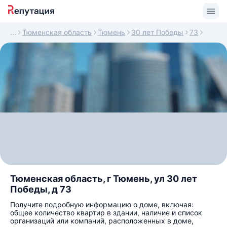
Тюменская область
Тюмень
30 лет Победы
73
Тюменская область, г Тюмень, ул 30 лет
Победы, д 73
Получите подробную информацию о доме, включая:
общее количество квартир в здании, наличие и список
организаций или компаний, расположенных в доме,