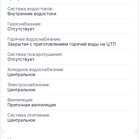
Система водостоков:
Внутренние водостоки
Газоснабжение:
Отсутствует
Горячее водоснабжение:
Закрытая с приготовлением горячей воды на ЦТП
Система пожаротушения:
Отсутствует
Холодное водоснабжение:
Центральное
Электроснабжение:
Центральное
Вентиляция:
Приточная вентиляция
Система отопления:
Центральное