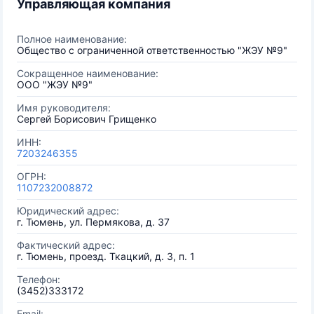
Управляющая компания
Полное наименование:
Общество с ограниченной ответственностью "ЖЭУ №9"
Сокращенное наименование:
ООО "ЖЭУ №9"
Имя руководителя:
Сергей Борисович Грищенко
ИНН:
7203246355
ОГРН:
1107232008872
Юридический адрес:
г. Тюмень, ул. Пермякова, д. 37
Фактический адрес:
г. Тюмень, проезд. Ткацкий, д. 3, п. 1
Телефон:
(3452)333172
Email: