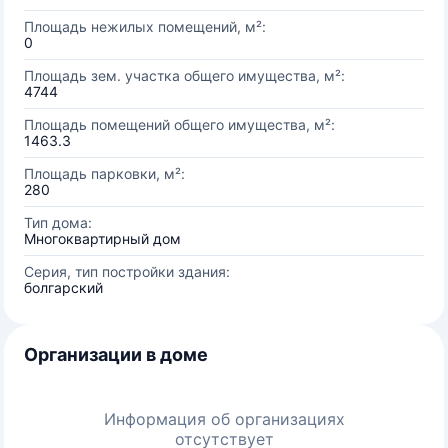
Площадь нежилых помещений, м²:
0
Площадь зем. участка общего имущества, м²:
4744
Площадь помещений общего имущества, м²:
1463.3
Площадь парковки, м²:
280
Тип дома:
Многоквартирный дом
Серия, тип постройки здания:
болгарский
Организации в доме
Информация об организациях
отсутствует