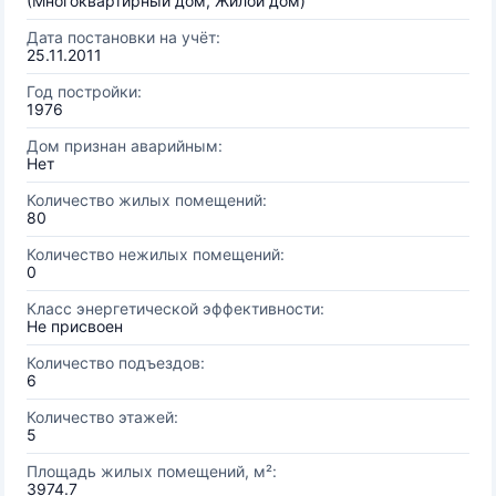
(Многоквартирный дом, Жилой дом)
Дата постановки на учёт:
25.11.2011
Год постройки:
1976
Дом признан аварийным:
Нет
Количество жилых помещений:
80
Количество нежилых помещений:
0
Класс энергетической эффективности:
Не присвоен
Количество подъездов:
6
Количество этажей:
5
Площадь жилых помещений, м²:
3974.7