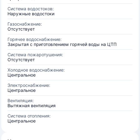
Система водостоков:
Наружные водостоки
Газоснабжение:
Отсутствует
Горячее водоснабжение:
Закрытая с приготовлением горячей воды на ЦТП
Система пожаротушения:
Отсутствует
Холодное водоснабжение:
Центральное
Электроснабжение:
Центральное
Вентиляция:
Вытяжная вентиляция
Система отопления:
Центральное