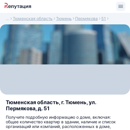
Тюменская область
Тюмень
Пермякова
51
Тюменская область, г. Тюмень, ул.
Пермякова, д. 51
Получите подробную информацию о доме, включая:
общее количество квартир в здании, наличие и список
организаций или компаний, расположенных в доме,