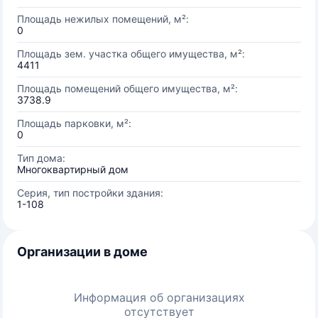
Площадь нежилых помещений, м²:
0
Площадь зем. участка общего имущества, м²:
4411
Площадь помещений общего имущества, м²:
3738.9
Площадь парковки, м²:
0
Тип дома:
Многоквартирный дом
Серия, тип постройки здания:
1-108
Организации в доме
Информация об организациях
отсутствует