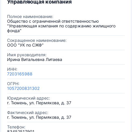
Управляющая компания
Полное наименование:
Общество с ограниченной ответственностью
"Управляющая компания по содержанию жилищного
фонда"
Сокращенное наименование:
ООО "УК по СЖФ"
Имя руководителя:
Ирина Витальевна Литаева
ИНН:
7203165988
ОГРН:
1057200831302
Юридический адрес:
г. Тюмень, ул. Пермякова, д. 37
Фактический адрес:
г. Тюмень, ул. Пермякова, д. 37
Телефон:
83452517901