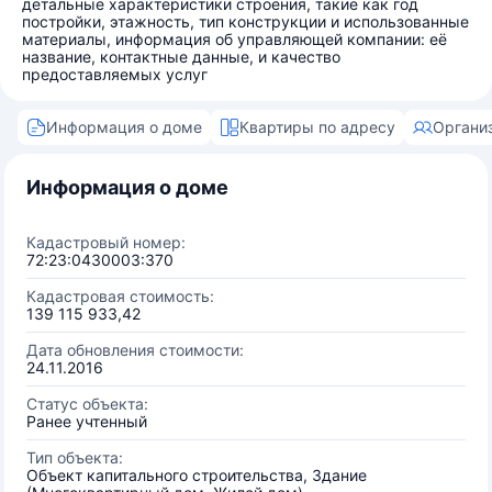
детальные характеристики строения, такие как год
постройки, этажность, тип конструкции и использованные
материалы, информация об управляющей компании: её
название, контактные данные, и качество
предоставляемых услуг
Информация о доме
Квартиры по адресу
Органи
Информация о доме
Кадастровый номер:
72:23:0430003:370
Кадастровая стоимость:
139 115 933,42
Дата обновления стоимости:
24.11.2016
Статус объекта:
Ранее учтенный
Тип объекта:
Объект капитального строительства, Здание