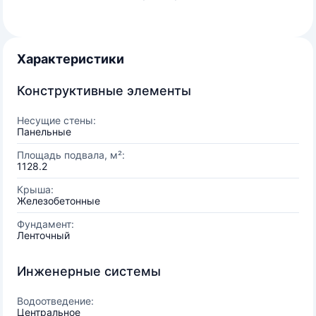
Характеристики
Конструктивные элементы
Несущие стены:
Панельные
Площадь подвала, м²:
1128.2
Крыша:
Железобетонные
Фундамент:
Ленточный
Инженерные системы
Водоотведение:
Центральное