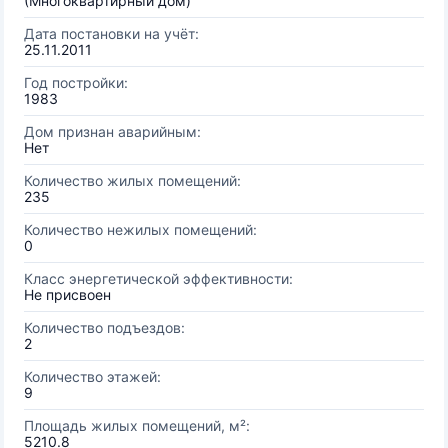
(Многоквартирный дом)
Дата постановки на учёт:
25.11.2011
Год постройки:
1983
Дом признан аварийным:
Нет
Количество жилых помещений:
235
Количество нежилых помещений:
0
Класс энергетической эффективности:
Не присвоен
Количество подъездов:
2
Количество этажей:
9
Площадь жилых помещений, м²:
5210.8