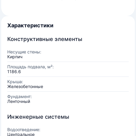
Характеристики
Конструктивные элементы
Несущие стены:
Кирпич
Площадь подвала, м²:
1186.6
Крыша:
Железобетонные
Фундамент:
Ленточный
Инженерные системы
Водоотведение:
Центральное