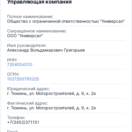
Управляющая компания
Полное наименование:
Общество с ограниченной ответственностью "Универсал"
Сокращенное наименование:
ООО "Универсал"
Имя руководителя:
Александр Вольдемарович Григорьев
ИНН:
7204054310
ОГРН:
1027200795225
Юридический адрес:
г. Тюмень, ул. Моторостроителей, д. 9, к. 2а
Фактический адрес:
г. Тюмень, ул. Моторостроителей, д. 9, к. 2а
Телефон:
+7(3452)371151
Email: