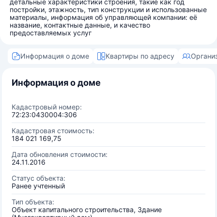
детальные характеристики строения, такие как год
постройки, этажность, тип конструкции и использованные
материалы, информация об управляющей компании: её
название, контактные данные, и качество
предоставляемых услуг
Информация о доме
Квартиры по адресу
Органи
Информация о доме
Кадастровый номер:
72:23:0430004:306
Кадастровая стоимость:
184 021 169,75
Дата обновления стоимости:
24.11.2016
Статус объекта:
Ранее учтенный
Тип объекта:
Объект капитального строительства, Здание