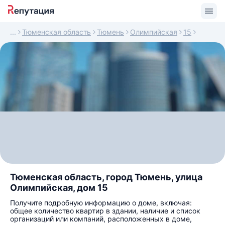
Тюменская область
Тюмень
Олимпийская
15
Тюменская область, город Тюмень, улица
Олимпийская, дом 15
Получите подробную информацию о доме, включая:
общее количество квартир в здании, наличие и список
организаций или компаний, расположенных в доме,