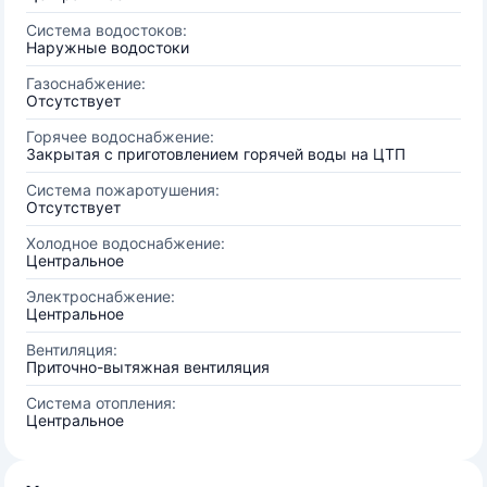
Система водостоков:
Наружные водостоки
Газоснабжение:
Отсутствует
Горячее водоснабжение:
Закрытая с приготовлением горячей воды на ЦТП
Система пожаротушения:
Отсутствует
Холодное водоснабжение:
Центральное
Электроснабжение:
Центральное
Вентиляция:
Приточно-вытяжная вентиляция
Система отопления:
Центральное