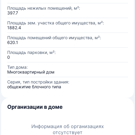
Площадь нежилых помещений, м²:
397.7
Площадь зем. участка общего имущества, м²:
1882.4
Площадь помещений общего имущества, м²:
620.1
Площадь парковки, м²:
0
Тип дома:
Многоквартирный дом
Серия, тип постройки здания:
общежитие блочного типа
Организации в доме
Информация об организациях
отсутствует