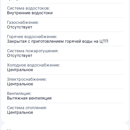
Система водостоков:
Внутренние водостоки
Газоснабжение:
Отсутствует
Горячее водоснабжение:
Закрытая с приготовлением горячей воды на ЦТП
Система пожаротушения:
Отсутствует
Холодное водоснабжение:
Центральное
Электроснабжение:
Центральное
Вентиляция:
Вытяжная вентиляция
Система отопления:
Центральное