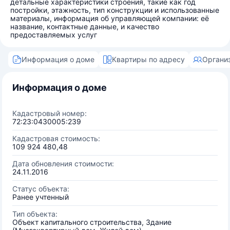
детальные характеристики строения, такие как год
постройки, этажность, тип конструкции и использованные
материалы, информация об управляющей компании: её
название, контактные данные, и качество
предоставляемых услуг
Информация о доме
Квартиры по адресу
Органи
Информация о доме
Кадастровый номер:
72:23:0430005:239
Кадастровая стоимость:
109 924 480,48
Дата обновления стоимости:
24.11.2016
Статус объекта:
Ранее учтенный
Тип объекта:
Объект капитального строительства, Здание