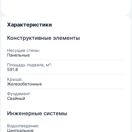
Характеристики
Конструктивные элементы
Несущие стены:
Панельные
Площадь подвала, м²:
591.8
Крыша:
Железобетонные
Фундамент:
Свайный
Инженерные системы
Водоотведение:
Центральное