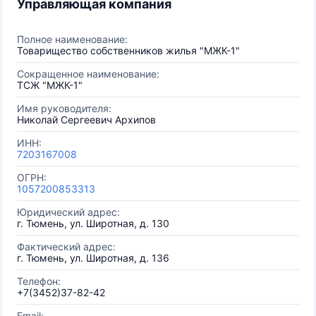
Управляющая компания
Полное наименование:
Товарищество собственников жилья "МЖК-1"
Сокращенное наименование:
ТСЖ "МЖК-1"
Имя руководителя:
Николай Сергеевич Архипов
ИНН:
7203167008
ОГРН:
1057200853313
Юридический адрес:
г. Тюмень, ул. Широтная, д. 130
Фактический адрес:
г. Тюмень, ул. Широтная, д. 136
Телефон:
+7(3452)37-82-42
Email: