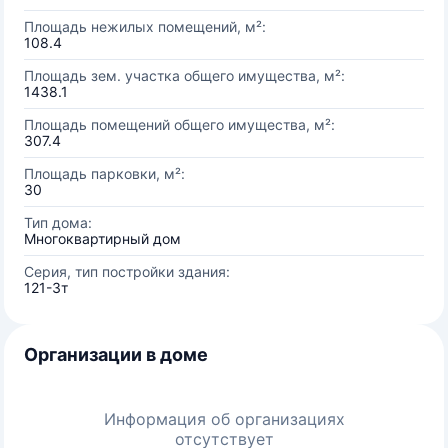
Площадь нежилых помещений, м²:
108.4
Площадь зем. участка общего имущества, м²:
1438.1
Площадь помещений общего имущества, м²:
307.4
Площадь парковки, м²:
30
Тип дома:
Многоквартирный дом
Серия, тип постройки здания:
121-3т
Организации в доме
Информация об организациях
отсутствует