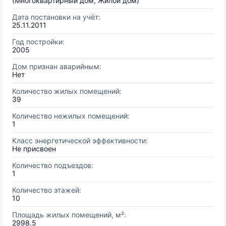
(Многоквартирный дом, Жилой дом)
Дата постановки на учёт:
25.11.2011
Год постройки:
2005
Дом признан аварийным:
Нет
Количество жилых помещений:
39
Количество нежилых помещений:
1
Класс энергетической эффективности:
Не присвоен
Количество подъездов:
1
Количество этажей:
10
Площадь жилых помещений, м²:
2998.5