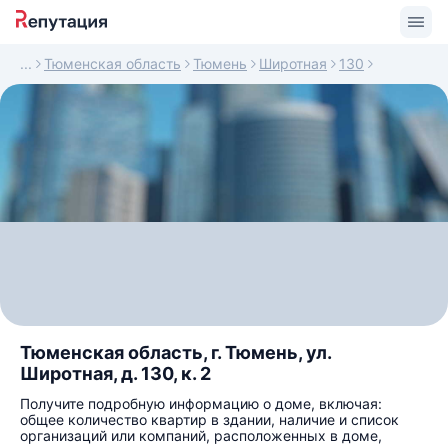
Тюменская область
Тюмень
Широтная
130
Тюменская область, г. Тюмень, ул.
Широтная, д. 130, к. 2
Получите подробную информацию о доме, включая:
общее количество квартир в здании, наличие и список
организаций или компаний, расположенных в доме,