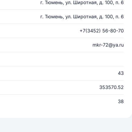
г. Тюмень, ул. Широтная, д. 100, п. 6
г. Тюмень, ул. Широтная, д. 100, п. 6
+7(3452) 56-80-70
mkr-72@ya.ru
43
353570.52
38