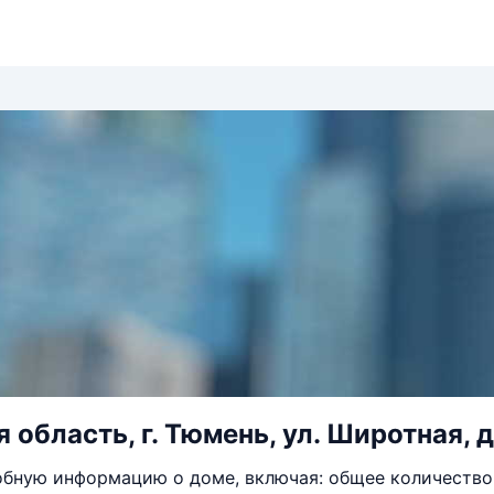
область, г. Тюмень, ул. Широтная, д.
бную информацию о доме, включая: общее количество 