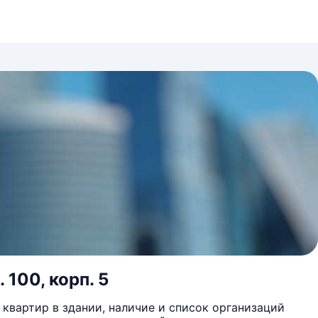
 100, корп. 5
квартир в здании, наличие и список организаций