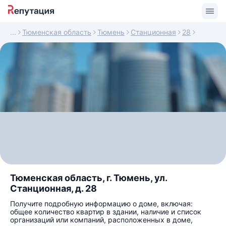
Тюменская область
Тюмень
Станционная
28
Тюменская область, г. Тюмень, ул.
Станционная, д. 28
Получите подробную информацию о доме, включая:
общее количество квартир в здании, наличие и список
организаций или компаний, расположенных в доме,