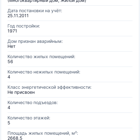
(Многоквартирный дом, Жилой дом)
Дата постановки на учёт:
25.11.2011
Год постройки:
1971
Дом признан аварийным:
Нет
Количество жилых помещений:
56
Количество нежилых помещений:
4
Класс энергетической эффективности:
Не присвоен
Количество подъездов:
4
Количество этажей:
5
Площадь жилых помещений, м²:
2668.5