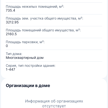
Площадь нежилых помещений, м²:
735.4
Площадь зем. участка общего имущества, м²:
3212.95
Площадь помещений общего имущества, м²:
2160.5
Площадь парковки, м²:
0
Тип дома:
Многоквартирный дом
Серия, тип постройки здания:
1-447
Организации в доме
Информация об организациях
отсутствует