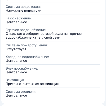
Система водостоков:
Наружные водостоки
Газоснабжение:
Центральное
Горячее водоснабжение:
Открытая с отбором сетевой воды на горячее
водоснабжение из тепловой сети
Система пожаротушения:
Отсутствует
Холодное водоснабжение:
Центральное
Электроснабжение:
Центральное
Вентиляция:
Приточно-вытяжная вентиляция
Система отопления:
Центральное