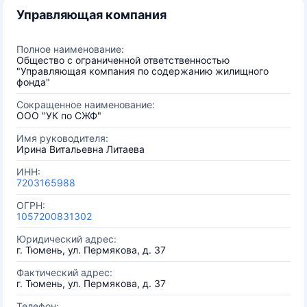
Управляющая компания
Полное наименование:
Общество с ограниченной ответственностью
"Управляющая компания по содержанию жилищного
фонда"
Сокращенное наименование:
ООО "УК по СЖФ"
Имя руководителя:
Ирина Витальевна Литаева
ИНН:
7203165988
ОГРН:
1057200831302
Юридический адрес:
г. Тюмень, ул. Пермякова, д. 37
Фактический адрес:
г. Тюмень, ул. Пермякова, д. 37
Телефон: