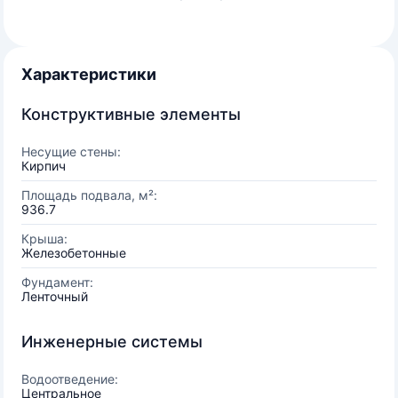
Характеристики
Конструктивные элементы
Несущие стены:
Кирпич
Площадь подвала, м²:
936.7
Крыша:
Железобетонные
Фундамент:
Ленточный
Инженерные системы
Водоотведение:
Центральное