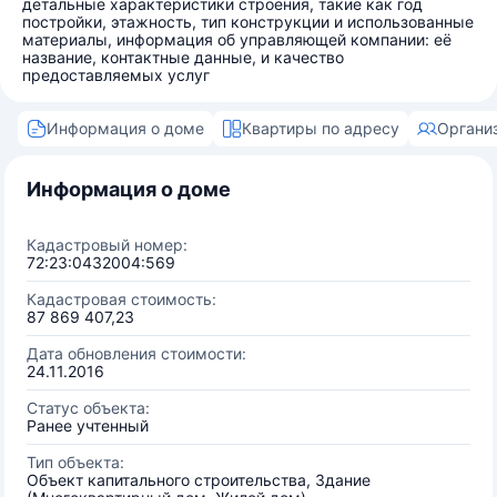
детальные характеристики строения, такие как год
постройки, этажность, тип конструкции и использованные
материалы, информация об управляющей компании: её
название, контактные данные, и качество
предоставляемых услуг
Информация о доме
Квартиры по адресу
Органи
Информация о доме
Кадастровый номер:
72:23:0432004:569
Кадастровая стоимость:
87 869 407,23
Дата обновления стоимости:
24.11.2016
Статус объекта:
Ранее учтенный
Тип объекта:
Объект капитального строительства, Здание