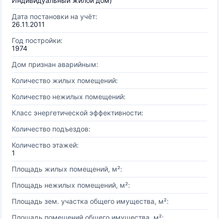
Индивидуальный жилой дом)
Дата постановки на учёт:
26.11.2011
Год постройки:
1974
Дом признан аварийным:
Количество жилых помещений:
Количество нежилых помещений:
Класс энергетической эффективности:
Количество подъездов:
Количество этажей:
1
Площадь жилых помещений, м²:
Площадь нежилых помещений, м²:
Площадь зем. участка общего имущества, м²:
Площадь помещений общего имущества, м²: