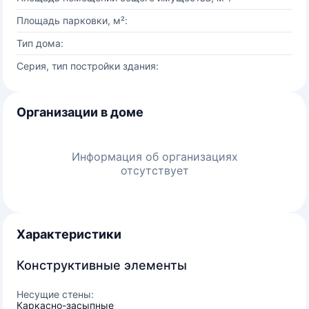
Площадь парковки, м²:
Тип дома:
Серия, тип постройки здания:
Организации в доме
Информация об организациях
отсутствует
Характеристики
Конструктивные элементы
Несущие стены:
Каркасно-засыпные