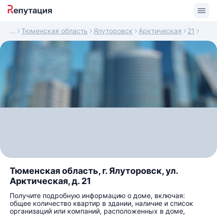
Тюменская область
Ялуторовск
Арктическая
21
Тюменская область, г. Ялуторовск, ул.
Арктическая, д. 21
Получите подробную информацию о доме, включая:
общее количество квартир в здании, наличие и список
организаций или компаний, расположенных в доме,