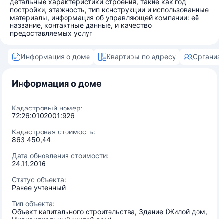
детальные характеристики строения, такие как год
постройки, этажность, тип конструкции и использованные
материалы, информация об управляющей компании: её
название, контактные данные, и качество
предоставляемых услуг
Информация о доме
Квартиры по адресу
Органи
Информация о доме
Кадастровый номер:
72:26:0102001:926
Кадастровая стоимость:
863 450,44
Дата обновления стоимости:
24.11.2016
Статус объекта:
Ранее учтенный
Тип объекта:
Объект капитального строительства, Здание (Жилой дом,