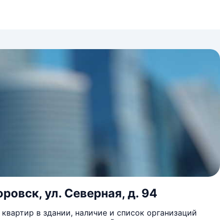
ровск, ул. Северная, д. 94
квартир в здании, наличие и список организаций