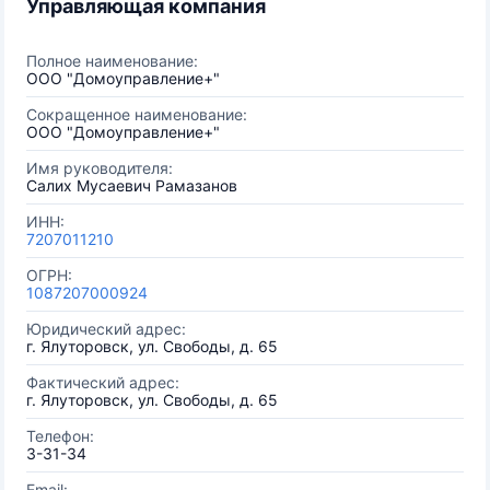
Управляющая компания
Полное наименование:
ООО "Домоуправление+"
Сокращенное наименование:
ООО "Домоуправление+"
Имя руководителя:
Салих Мусаевич Рамазанов
ИНН:
7207011210
ОГРН:
1087207000924
Юридический адрес:
г. Ялуторовск, ул. Свободы, д. 65
Фактический адрес:
г. Ялуторовск, ул. Свободы, д. 65
Телефон:
3-31-34
Email: