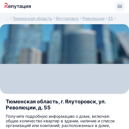
Тюменская область
Ялуторовск
Революции
55
Тюменская область, г. Ялуторовск, ул.
Революции, д. 55
Получите подробную информацию о доме, включая:
общее количество квартир в здании, наличие и список
организаций или компаний, расположенных в доме,