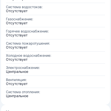
Система водостоков:
Отсутствует
Газоснабжение:
Отсутствует
Горячее водоснабжение:
Отсутствует
Система пожаротушения:
Отсутствует
Холодное водоснабжение:
Отсутствует
Электроснабжение:
Центральное
Вентиляция:
Отсутствует
Система отопления:
Центральное