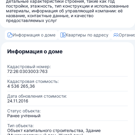
детальные характеристики строения, такие как год
постройки, этажность, тип конструкции и использованные
материалы, информация об управляющей компании: её
название, контактные данные, и качество
предоставляемых услуг
Информация о доме
Квартиры по адресу
Органи
Информация о доме
Кадастровый номер:
72:26:0303003:763
Кадастровая стоимость:
4 536 265,36
Дата обновления стоимости:
24.11.2016
Статус объекта:
Ранее учтенный
Тип объекта:
Объект капитального строительства, Здание