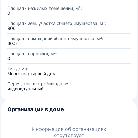
Площадь нежилых помещений, м²:
0
Площадь зем. участка общего имущества, м²:
906
Площадь помещений общего имущества, м²:
30.5
Площадь парковки, м²:
0
Тип дома:
Многоквартирный дом
Серия, тип постройки здания:
индивидуальный
Организации в доме
Информация об организациях
отсутствует