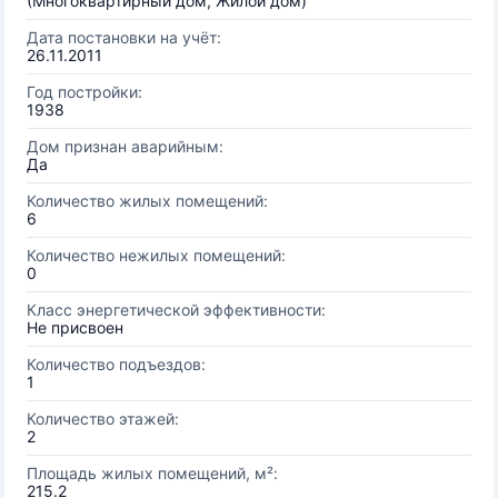
(Многоквартирный дом, Жилой дом)
Дата постановки на учёт:
26.11.2011
Год постройки:
1938
Дом признан аварийным:
Да
Количество жилых помещений:
6
Количество нежилых помещений:
0
Класс энергетической эффективности:
Не присвоен
Количество подъездов:
1
Количество этажей:
2
Площадь жилых помещений, м²:
215.2