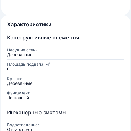
Характеристики
Конструктивные элементы
Несущие стены:
Деревянные
Площадь подвала, м²:
0
Крыша:
Деревянные
Фундамент:
Ленточный
Инженерные системы
Водоотведение:
Отсутствует