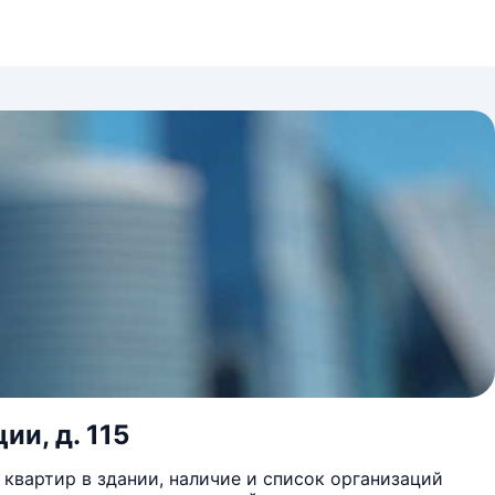
ии, д. 115
квартир в здании, наличие и список организаций