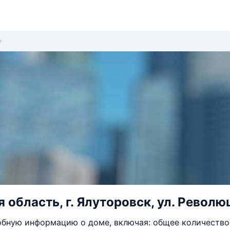
область, г. Ялуторовск, ул. Революц
бную информацию о доме, включая: общее количество 