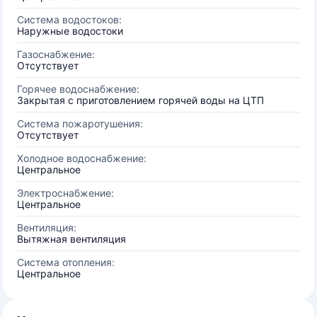
Система водостоков:
Наружные водостоки
Газоснабжение:
Отсутствует
Горячее водоснабжение:
Закрытая с приготовлением горячей воды на ЦТП
Система пожаротушения:
Отсутствует
Холодное водоснабжение:
Центральное
Электроснабжение:
Центральное
Вентиляция:
Вытяжная вентиляция
Система отопления:
Центральное