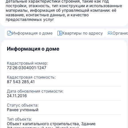
детальные характеристики строения, такие как год
постройки, этажность, тип конструкции и использованные
материалы, информация об управляющей компании: её
название, контактные данные, и качество
предоставляемых услуг
Информация о доме
Квартиры по адресу
Органи
Информация о доме
Кадастровый номер:
72:26:0304001:1247
Кадастровая стоимость:
87 543 285,41
Дата обновления стоимости:
24.11.2016
Статус объекта:
Ранее учтенный
Тип объекта:
Объект капитального строительства, Здание