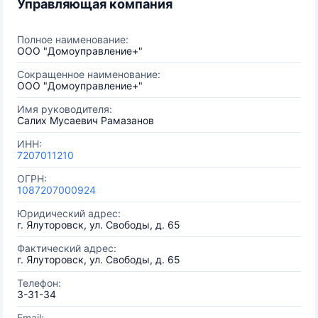
Управляющая компания
Полное наименование:
ООО "Домоуправление+"
Сокращенное наименование:
ООО "Домоуправление+"
Имя руководителя:
Салих Мусаевич Рамазанов
ИНН:
7207011210
ОГРН:
1087207000924
Юридический адрес:
г. Ялуторовск, ул. Свободы, д. 65
Фактический адрес:
г. Ялуторовск, ул. Свободы, д. 65
Телефон:
3-31-34
Email: