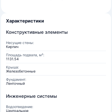
Характеристики
Конструктивные элементы
Несущие стены:
Кирпич
Площадь подвала, м²:
1131.54
Крыша:
Железобетонные
Фундамент:
Ленточный
Инженерные системы
Водоотведение:
Центральное