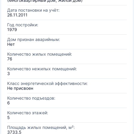
(Многоквартирный дом, Жилой дом)
Дата постановки на учёт:
26.11.2011
Год постройки:
1979
Дом признан аварийным:
Нет
Количество жилых помещений:
76
Количество нежилых помещений:
3
Класс энергетической эффективности:
Не присвоен
Количество подъездов:
6
Количество этажей:
5
Площадь жилых помещений, м²:
3733.5