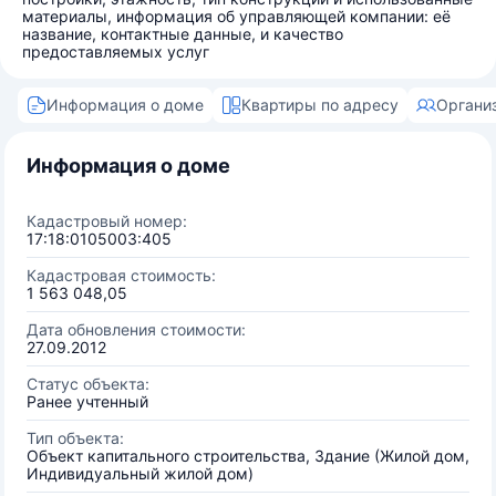
материалы, информация об управляющей компании: её
название, контактные данные, и качество
предоставляемых услуг
Информация о доме
Квартиры по адресу
Органи
Информация о доме
Кадастровый номер:
17:18:0105003:405
Кадастровая стоимость:
1 563 048,05
Дата обновления стоимости:
27.09.2012
Статус объекта:
Ранее учтенный
Тип объекта:
Объект капитального строительства, Здание (Жилой дом,
Индивидуальный жилой дом)