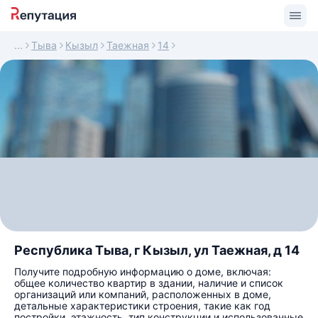
Тыва
Кызыл
Таежная
14
Республика Тыва, г Кызыл, ул Таежная, д 14
Получите подробную информацию о доме, включая:
общее количество квартир в здании, наличие и список
организаций или компаний, расположенных в доме,
детальные характеристики строения, такие как год
постройки, этажность, тип конструкции и использованные