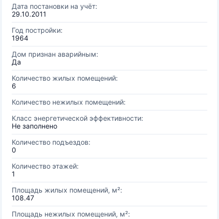
Дата постановки на учёт:
29.10.2011
Год постройки:
1964
Дом признан аварийным:
Да
Количество жилых помещений:
6
Количество нежилых помещений:
Класс энергетической эффективности:
Не заполнено
Количество подъездов:
0
Количество этажей:
1
Площадь жилых помещений, м²:
108.47
Площадь нежилых помещений, м²: