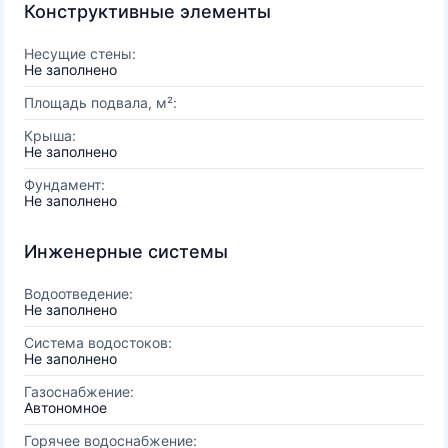
Конструктивные элементы
Несущие стены:
Не заполнено
Площадь подвала, м²:
Крыша:
Не заполнено
Фундамент:
Не заполнено
Инженерные системы
Водоотведение:
Не заполнено
Система водостоков:
Не заполнено
Газоснабжение:
Автономное
Горячее водоснабжение: