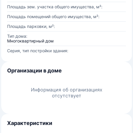
Площадь зем. участка общего имущества, м²:
Площадь помещений общего имущества, м²:
Площадь парковки, м²:
Тип дома:
Многоквартирный дом
Серия, тип постройки здания:
Организации в доме
Информация об организациях
отсутствует
Характеристики