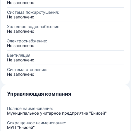
Не заполнено
Система пожаротушения:
Не заполнено
Холодное водоснабжение:
Не заполнено
Электроснабжение:
Не заполнено
Вентиляция:
Не заполнено
Система отопления:
Не заполнено
Управляющая компания
Полное наименование:
Муниципальное унитарное предприятие "Енисей"
Сокращенное наименование:
МУП "Енисей"