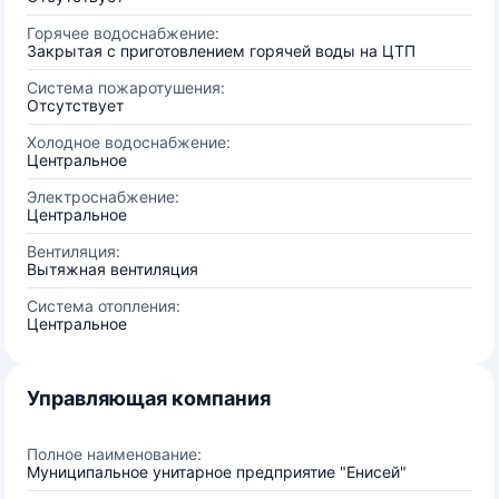
Горячее водоснабжение:
Закрытая с приготовлением горячей воды на ЦТП
Система пожаротушения:
Отсутствует
Холодное водоснабжение:
Центральное
Электроснабжение:
Центральное
Вентиляция:
Вытяжная вентиляция
Система отопления:
Центральное
Управляющая компания
Полное наименование:
Муниципальное унитарное предприятие "Енисей"