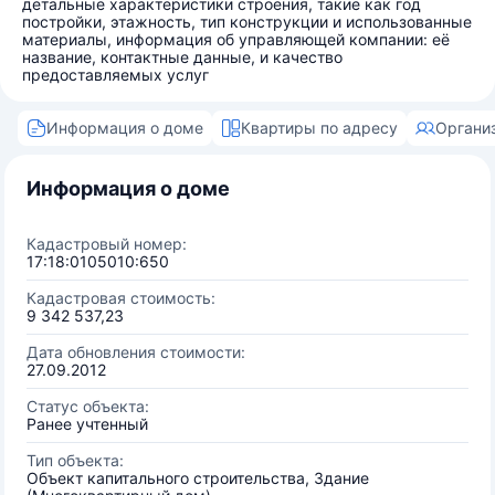
детальные характеристики строения, такие как год
постройки, этажность, тип конструкции и использованные
материалы, информация об управляющей компании: её
название, контактные данные, и качество
предоставляемых услуг
Информация о доме
Квартиры по адресу
Органи
Информация о доме
Кадастровый номер:
17:18:0105010:650
Кадастровая стоимость:
9 342 537,23
Дата обновления стоимости:
27.09.2012
Статус объекта:
Ранее учтенный
Тип объекта:
Объект капитального строительства, Здание