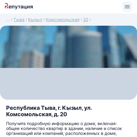
Тыва
Кызыл
Комсомольская
20
Республика Тыва, г. Кызыл, ул.
Комсомольская, д. 20
Получите подробную информацию о доме, включая:
общее количество квартир в здании, наличие и список
организаций или компаний, расположенных в доме,