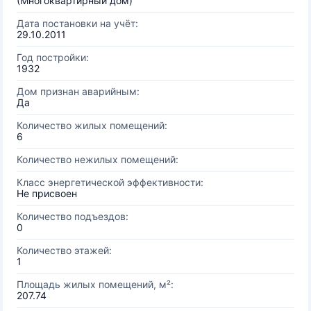
(Многоквартирный дом)
Дата постановки на учёт:
29.10.2011
Год постройки:
1932
Дом признан аварийным:
Да
Количество жилых помещений:
6
Количество нежилых помещений:
Класс энергетической эффективности:
Не присвоен
Количество подъездов:
0
Количество этажей:
1
Площадь жилых помещений, м²:
207.74