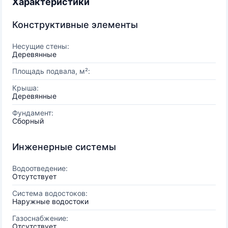
Характеристики
Конструктивные элементы
Несущие стены:
Деревянные
Площадь подвала, м²:
Крыша:
Деревянные
Фундамент:
Сборный
Инженерные системы
Водоотведение:
Отсутствует
Система водостоков:
Наружные водостоки
Газоснабжение:
Отсутствует