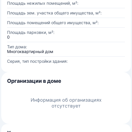
Площадь нежилых помещений, м²:
Площадь зем. участка общего имущества, м²:
Площадь помещений общего имущества, м²:
Площадь парковки, м²:
0
Тип дома:
Многоквартирный дом
Серия, тип постройки здания:
Организации в доме
Информация об организациях
отсутствует