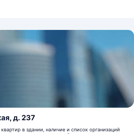
ая, д. 237
квартир в здании, наличие и список организаций