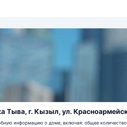
а Тыва, г. Кызыл, ул. Красноармейск
бную информацию о доме, включая: общее количество 