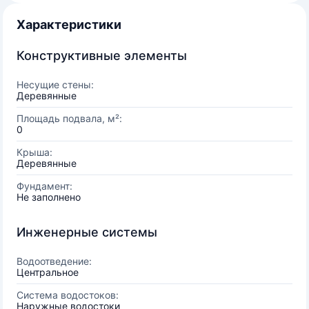
Характеристики
Конструктивные элементы
Несущие стены:
Деревянные
Площадь подвала, м²:
0
Крыша:
Деревянные
Фундамент:
Не заполнено
Инженерные системы
Водоотведение:
Центральное
Система водостоков:
Наружные водостоки