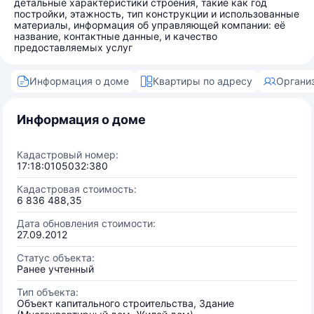
детальные характеристики строения, такие как год
постройки, этажность, тип конструкции и использованные
материалы, информация об управляющей компании: её
название, контактные данные, и качество
предоставляемых услуг
Информация о доме
Квартиры по адресу
Органи
Информация о доме
Кадастровый номер:
17:18:0105032:380
Кадастровая стоимость:
6 836 488,35
Дата обновления стоимости:
27.09.2012
Статус объекта:
Ранее учтенный
Тип объекта:
Объект капитального строительства, Здание