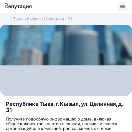
Тыва
Кызыл
Целинная
31
Республика Тыва, г. Кызыл, ул. Целинная, д.
31
Получите подробную информацию о доме, включая:
общее количество квартир в здании, наличие и список
организаций или компаний, расположенных в доме,