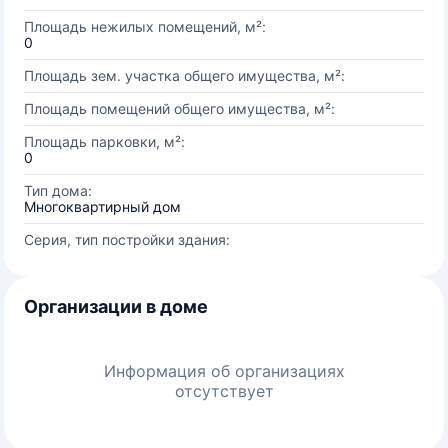
Площадь нежилых помещений, м²:
0
Площадь зем. участка общего имущества, м²:
Площадь помещений общего имущества, м²:
Площадь парковки, м²:
0
Тип дома:
Многоквартирный дом
Серия, тип постройки здания:
Организации в доме
Информация об организациях
отсутствует