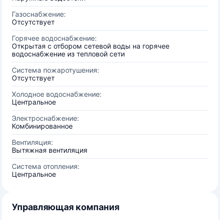
Газоснабжение:
Отсутствует
Горячее водоснабжение:
Открытая с отбором сетевой воды на горячее
водоснабжение из тепловой сети
Система пожаротушения:
Отсутствует
Холодное водоснабжение:
Центральное
Электроснабжение:
Комбинированное
Вентиляция:
Вытяжная вентиляция
Система отопления:
Центральное
Управляющая компания