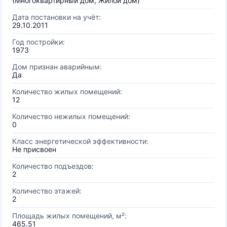
(Многоквартирный дом, Жилой дом)
Дата постановки на учёт:
29.10.2011
Год постройки:
1973
Дом признан аварийным:
Да
Количество жилых помещений:
12
Количество нежилых помещений:
0
Класс энергетической эффективности:
Не присвоен
Количество подъездов:
2
Количество этажей:
2
Площадь жилых помещений, м²:
465.51