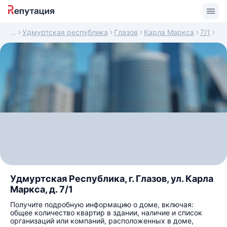
Удмуртская республика
Глазов
Карла Маркса
7/1
Удмуртская Республика, г. Глазов, ул. Карла
Маркса, д. 7/1
Получите подробную информацию о доме, включая:
общее количество квартир в здании, наличие и список
организаций или компаний, расположенных в доме,