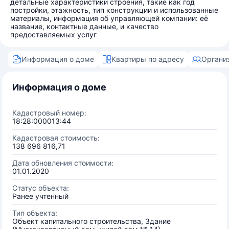
детальные характеристики строения, такие как год
постройки, этажность, тип конструкции и использованные
материалы, информация об управляющей компании: её
название, контактные данные, и качество
предоставляемых услуг
Информация о доме
Квартиры по адресу
Органи
Информация о доме
Кадастровый номер:
18:28:000013:44
Кадастровая стоимость:
138 696 816,71
Дата обновления стоимости:
01.01.2020
Статус объекта:
Ранее учтенный
Тип объекта:
Объект капитального строительства, Здание