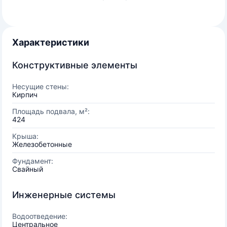
Характеристики
Конструктивные элементы
Несущие стены:
Кирпич
Площадь подвала, м²:
424
Крыша:
Железобетонные
Фундамент:
Свайный
Инженерные системы
Водоотведение:
Центральное