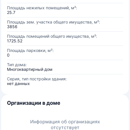
Площадь нежилых помещений, м²:
25.7
Площадь зем. участка общего имущества, м²:
3856
Площадь помещений общего имущества, м²:
1725.52
Площадь парковки, м²:
0
Тип дома:
Многоквартирный дом
Серия, тип постройки здания:
нет данных
Организации в доме
Информация об организациях
отсутствует