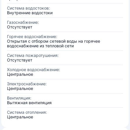
Система водостоков:
Внутренние водостоки
Газоснабжение:
Отсутствует
Горячее водоснабжение:
Открытая с отбором сетевой воды на горячее
водоснабжение из тепловой сети
Система пожаротушения:
Отсутствует
Холодное водоснабжение:
Центральное
Электроснабжение:
Центральное
Вентиляция:
Вытяжная вентиляция
Система отопления:
Центральное