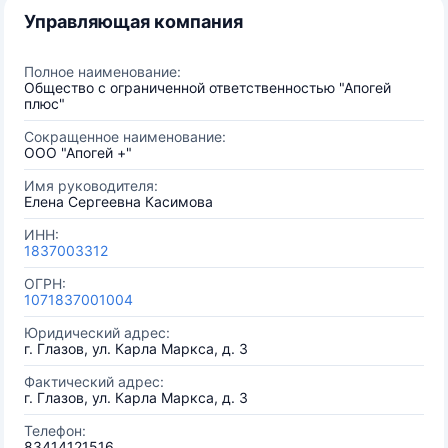
Управляющая компания
Полное наименование:
Общество с ограниченной ответственностью "Апогей
плюс"
Сокращенное наименование:
ООО "Апогей +"
Имя руководителя:
Елена Сергеевна Касимова
ИНН:
1837003312
ОГРН:
1071837001004
Юридический адрес:
г. Глазов, ул. Карла Маркса, д. 3
Фактический адрес:
г. Глазов, ул. Карла Маркса, д. 3
Телефон:
83414121516