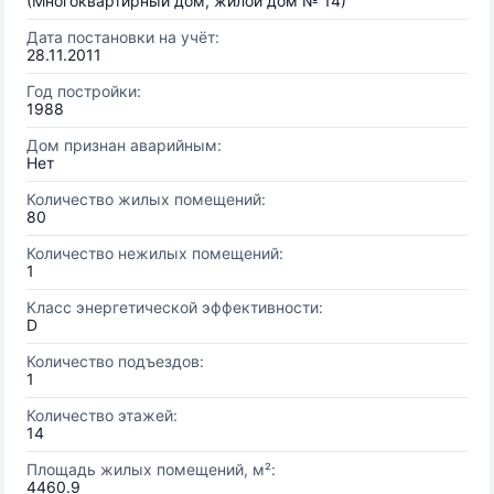
(Многоквартирный дом, жилой дом № 14)
Дата постановки на учёт:
28.11.2011
Год постройки:
1988
Дом признан аварийным:
Нет
Количество жилых помещений:
80
Количество нежилых помещений:
1
Класс энергетической эффективности:
D
Количество подъездов:
1
Количество этажей:
14
Площадь жилых помещений, м²:
4460.9