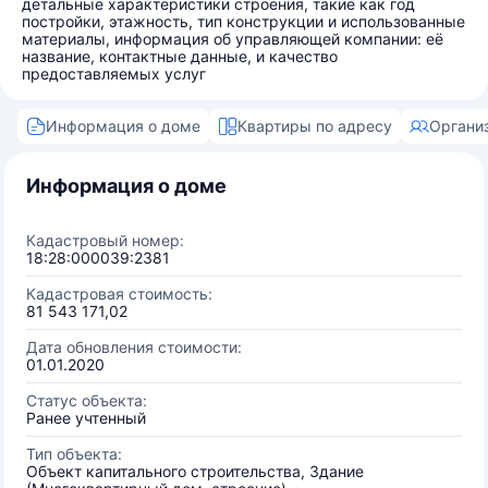
детальные характеристики строения, такие как год
постройки, этажность, тип конструкции и использованные
материалы, информация об управляющей компании: её
название, контактные данные, и качество
предоставляемых услуг
Информация о доме
Квартиры по адресу
Органи
Информация о доме
Кадастровый номер:
18:28:000039:2381
Кадастровая стоимость:
81 543 171,02
Дата обновления стоимости:
01.01.2020
Статус объекта:
Ранее учтенный
Тип объекта:
Объект капитального строительства, Здание