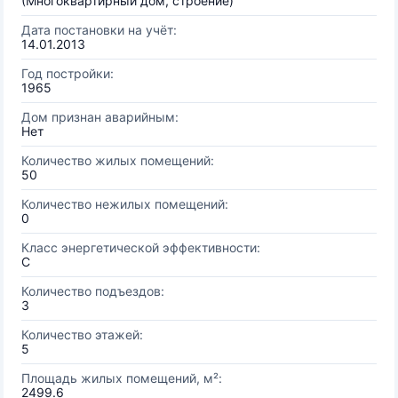
(Многоквартирный дом, строение)
Дата постановки на учёт:
14.01.2013
Год постройки:
1965
Дом признан аварийным:
Нет
Количество жилых помещений:
50
Количество нежилых помещений:
0
Класс энергетической эффективности:
C
Количество подъездов:
3
Количество этажей:
5
Площадь жилых помещений, м²:
2499.6