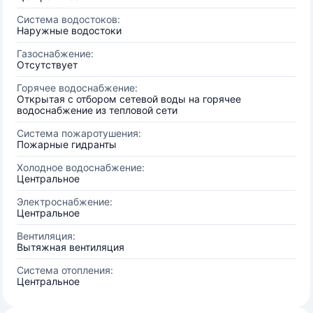
Система водостоков:
Наружные водостоки
Газоснабжение:
Отсутствует
Горячее водоснабжение:
Открытая с отбором сетевой воды на горячее
водоснабжение из тепловой сети
Система пожаротушения:
Пожарные гидранты
Холодное водоснабжение:
Центральное
Электроснабжение:
Центральное
Вентиляция:
Вытяжная вентиляция
Система отопления:
Центральное