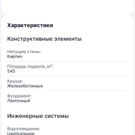
Характеристики
Конструктивные элементы
Несущие стены:
Кирпич
Площадь подвала, м²:
545
Крыша:
Железобетонные
Фундамент:
Ленточный
Инженерные системы
Водоотведение:
Центральное