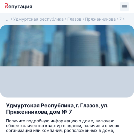
Удмуртская республика
Глазов
Пряженникова
7
Удмуртская Республика, г. Глазов, ул.
Пряженникова, дом № 7
Получите подробную информацию о доме, включая:
общее количество квартир в здании, наличие и список
организаций или компаний, расположенных в доме,