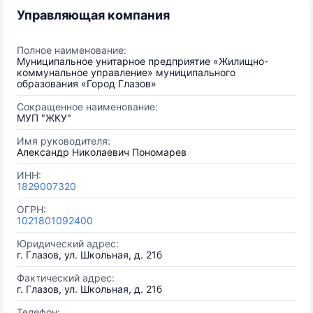
Управляющая компания
Полное наименование:
Муниципальное унитарное предприятие «Жилищно-
коммунальное управление» муниципального
образования «Город Глазов»
Сокращенное наименование:
МУП "ЖКУ"
Имя руководителя:
Александр Николаевич Пономарев
ИНН:
1829007320
ОГРН:
1021801092400
Юридический адрес:
г. Глазов, ул. Школьная, д. 21б
Фактический адрес:
г. Глазов, ул. Школьная, д. 21б
Телефон: