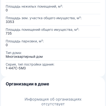
Площадь нежилых помещений, м²:
0
Площадь зем. участка общего имущества, м²:
3353
Площадь помещений общего имущества, м²:
735
Площадь парковки, м²:
0
Тип дома:
Многоквартирный дом
Серия, тип постройки здания:
1-447С-5М3
Организации в доме
Информация об организациях
отсутствует