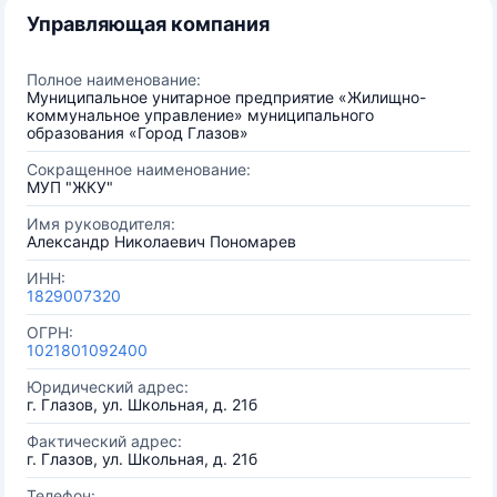
Управляющая компания
Полное наименование:
Муниципальное унитарное предприятие «Жилищно-
коммунальное управление» муниципального
образования «Город Глазов»
Сокращенное наименование:
МУП "ЖКУ"
Имя руководителя:
Александр Николаевич Пономарев
ИНН:
1829007320
ОГРН:
1021801092400
Юридический адрес:
г. Глазов, ул. Школьная, д. 21б
Фактический адрес:
г. Глазов, ул. Школьная, д. 21б
Телефон: