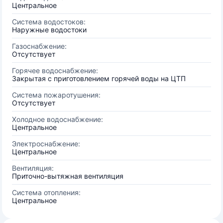
Центральное
Система водостоков:
Наружные водостоки
Газоснабжение:
Отсутствует
Горячее водоснабжение:
Закрытая с приготовлением горячей воды на ЦТП
Система пожаротушения:
Отсутствует
Холодное водоснабжение:
Центральное
Электроснабжение:
Центральное
Вентиляция:
Приточно-вытяжная вентиляция
Система отопления:
Центральное