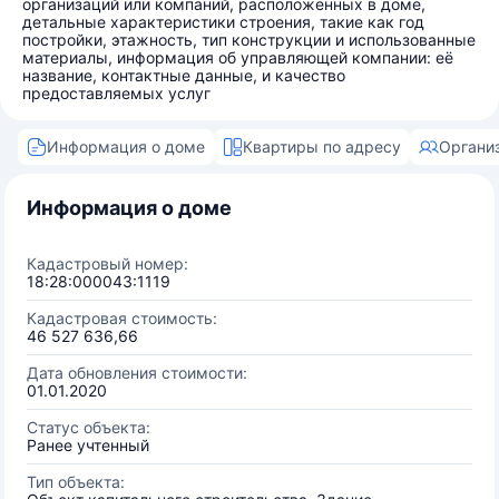
организаций или компаний, расположенных в доме,
детальные характеристики строения, такие как год
постройки, этажность, тип конструкции и использованные
материалы, информация об управляющей компании: её
название, контактные данные, и качество
предоставляемых услуг
Информация о доме
Квартиры по адресу
Органи
Информация о доме
Кадастровый номер:
18:28:000043:1119
Кадастровая стоимость:
46 527 636,66
Дата обновления стоимости:
01.01.2020
Статус объекта:
Ранее учтенный
Тип объекта: