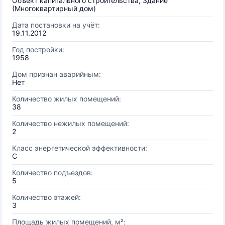
Объект капитального строительства, Здание
(Многоквартирный дом)
Дата постановки на учёт:
19.11.2012
Год постройки:
1958
Дом признан аварийным:
Нет
Количество жилых помещений:
38
Количество нежилых помещений:
2
Класс энергетической эффективности:
C
Количество подъездов:
5
Количество этажей:
3
Площадь жилых помещений, м²: