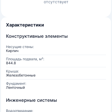
отсутствует
Характеристики
Конструктивные элементы
Несущие стены:
Кирпич
Площадь подвала, м²:
844.8
Крыша:
Железобетонные
Фундамент:
Ленточный
Инженерные системы
Водоотведение: