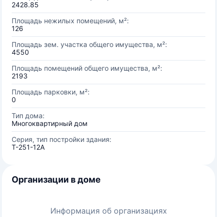
2428.85
Площадь нежилых помещений, м²:
126
Площадь зем. участка общего имущества, м²:
4550
Площадь помещений общего имущества, м²:
2193
Площадь парковки, м²:
0
Тип дома:
Многоквартирный дом
Серия, тип постройки здания:
Т-251-12А
Организации в доме
Информация об организациях