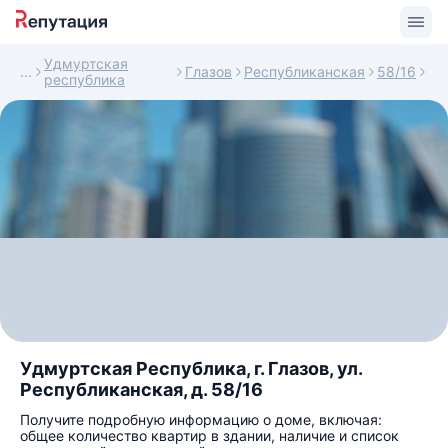
Удмуртская
Глазов
Республиканская
58/16
республика
Удмуртская Республика, г. Глазов, ул.
Республиканская, д. 58/16
Получите подробную информацию о доме, включая:
общее количество квартир в здании, наличие и список