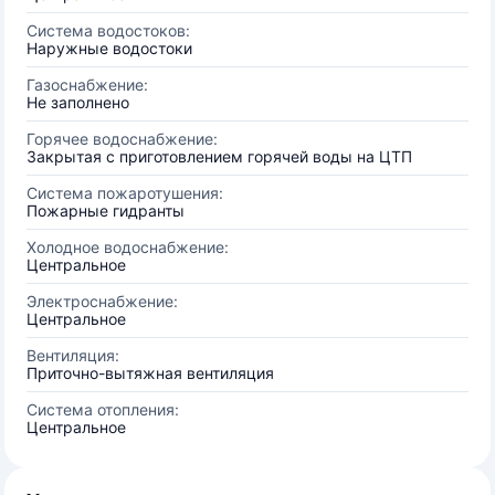
Система водостоков:
Наружные водостоки
Газоснабжение:
Не заполнено
Горячее водоснабжение:
Закрытая с приготовлением горячей воды на ЦТП
Система пожаротушения:
Пожарные гидранты
Холодное водоснабжение:
Центральное
Электроснабжение:
Центральное
Вентиляция:
Приточно-вытяжная вентиляция
Система отопления:
Центральное