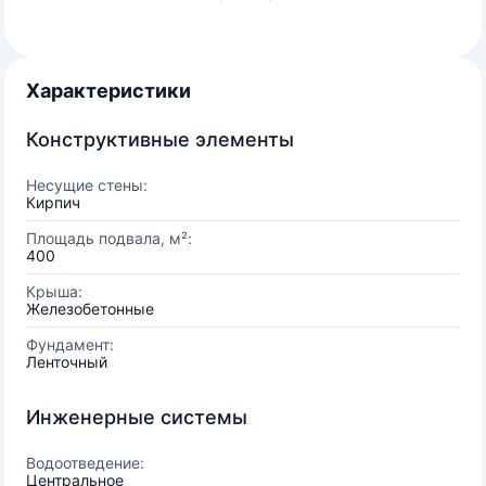
Характеристики
Конструктивные элементы
Несущие стены:
Кирпич
Площадь подвала, м²:
400
Крыша:
Железобетонные
Фундамент:
Ленточный
Инженерные системы
Водоотведение:
Центральное