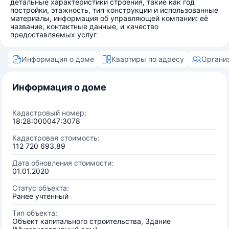
детальные характеристики строения, такие как год
постройки, этажность, тип конструкции и использованные
материалы, информация об управляющей компании: её
название, контактные данные, и качество
предоставляемых услуг
Информация о доме
Квартиры по адресу
Органи
Информация о доме
Кадастровый номер:
18:28:000047:3078
Кадастровая стоимость:
112 720 693,89
Дата обновления стоимости:
01.01.2020
Статус объекта:
Ранее учтенный
Тип объекта:
Объект капитального строительства, Здание