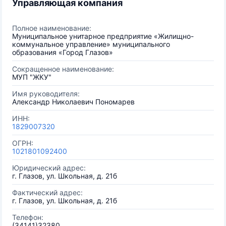
Управляющая компания
Полное наименование:
Муниципальное унитарное предприятие «Жилищно-
коммунальное управление» муниципального
образования «Город Глазов»
Сокращенное наименование:
МУП "ЖКУ"
Имя руководителя:
Александр Николаевич Пономарев
ИНН:
1829007320
ОГРН:
1021801092400
Юридический адрес:
г. Глазов, ул. Школьная, д. 21б
Фактический адрес:
г. Глазов, ул. Школьная, д. 21б
Телефон:
(34141)32380