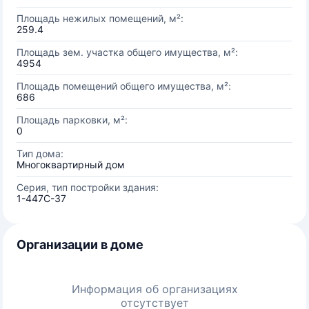
Площадь нежилых помещений, м²:
259.4
Площадь зем. участка общего имущества, м²:
4954
Площадь помещений общего имущества, м²:
686
Площадь парковки, м²:
0
Тип дома:
Многоквартирный дом
Серия, тип постройки здания:
1-447С-37
Организации в доме
Информация об организациях
отсутствует