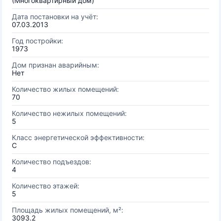
(Многоквартирный дом)
Дата постановки на учёт:
07.03.2013
Год постройки:
1973
Дом признан аварийным:
Нет
Количество жилых помещений:
70
Количество нежилых помещений:
5
Класс энергетической эффективности:
C
Количество подъездов:
4
Количество этажей:
5
Площадь жилых помещений, м²:
3093.2