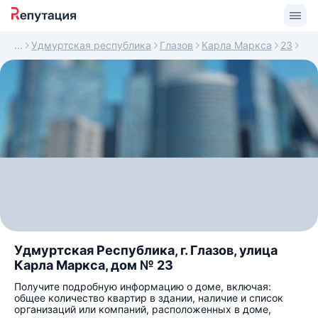
Удмуртская республика
Глазов
Карла Маркса
23
Удмуртская Республика, г. Глазов, улица
Карла Маркса, дом № 23
Получите подробную информацию о доме, включая:
общее количество квартир в здании, наличие и список
организаций или компаний, расположенных в доме,