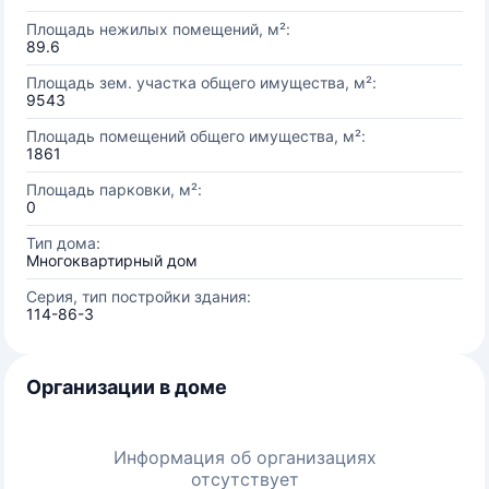
Площадь нежилых помещений, м²:
89.6
Площадь зем. участка общего имущества, м²:
9543
Площадь помещений общего имущества, м²:
1861
Площадь парковки, м²:
0
Тип дома:
Многоквартирный дом
Серия, тип постройки здания:
114-86-3
Организации в доме
Информация об организациях
отсутствует