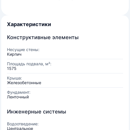
Характеристики
Конструктивные элементы
Несущие стены:
Кирпич
Площадь подвала, м²:
1575
Крыша:
Железобетонные
Фундамент:
Ленточный
Инженерные системы
Водоотведение:
Центральное