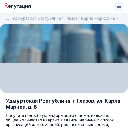
Удмуртская республика
Глазов
Карла Маркса
8
Удмуртская Республика, г. Глазов, ул. Карла
Маркса, д. 8
Получите подробную информацию о доме, включая:
общее количество квартир в здании, наличие и список
организаций или компаний, расположенных в доме,