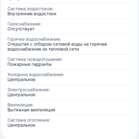
Система водостоков:
Внутренние водостоки
Газоснабжение:
Отсутствует
Горячее водоснабжение:
Открытая с отбором сетевой воды на горячее
водоснабжение из тепловой сети
Система пожаротушения:
Пожарные гидранты
Холодное водоснабжение:
Центральное
Электроснабжение:
Центральное
Вентиляция:
Вытяжная вентиляция
Система отопления:
Центральное