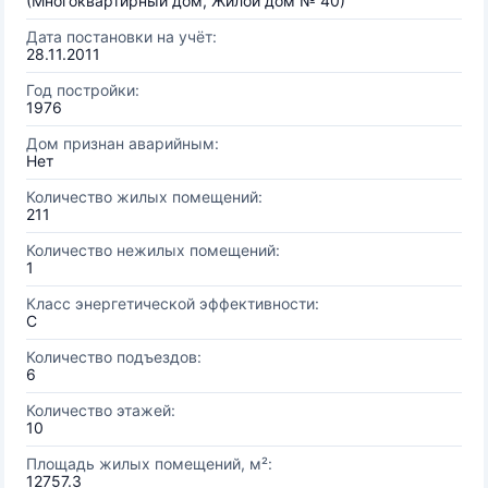
(Многоквартирный дом, Жилой дом № 40)
Дата постановки на учёт:
28.11.2011
Год постройки:
1976
Дом признан аварийным:
Нет
Количество жилых помещений:
211
Количество нежилых помещений:
1
Класс энергетической эффективности:
C
Количество подъездов:
6
Количество этажей:
10
Площадь жилых помещений, м²:
12757.3