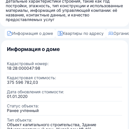
детальные характеристики строения, такие как год
постройки, этажность, тип конструкции и использованные
материалы, информация об управляющей компании: её
название, контактные данные, и качество
предоставляемых услуг
Информация о доме
Квартиры по адресу
Органи
Информация о доме
Кадастровый номер:
18:28:000047:98
Кадастровая стоимость:
375 596 782,03
Дата обновления стоимости:
01.01.2020
Статус объекта:
Ранее учтенный
Тип объекта:
Объект капитального строительства, Здание