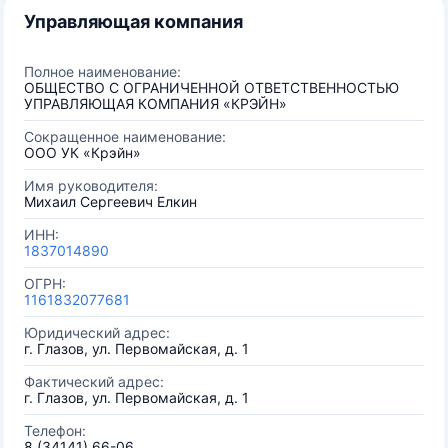
Управляющая компания
Полное наименование:
ОБЩЕСТВО С ОГРАНИЧЕННОЙ ОТВЕТСТВЕННОСТЬЮ
УПРАВЛЯЮЩАЯ КОМПАНИЯ «КРЭЙН»
Сокращенное наименование:
ООО УК «Крэйн»
Имя руководителя:
Михаил Сергеевич Елкин
ИНН:
1837014890
ОГРН:
1161832077681
Юридический адрес:
г. Глазов, ул. Первомайская, д. 1
Фактический адрес:
г. Глазов, ул. Первомайская, д. 1
Телефон:
8 (34141) 66-06