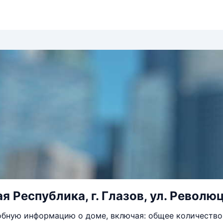
 Республика, г. Глазов, ул. Революц
бную информацию о доме, включая: общее количество 