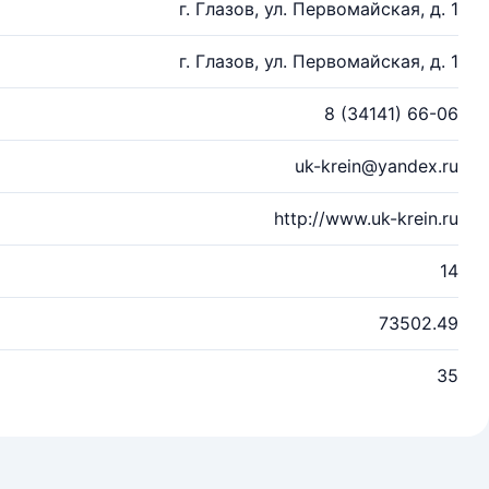
г. Глазов, ул. Первомайская, д. 1
г. Глазов, ул. Первомайская, д. 1
8 (34141) 66-06
uk-krein@yandex.ru
http://www.uk-krein.ru
14
73502.49
35