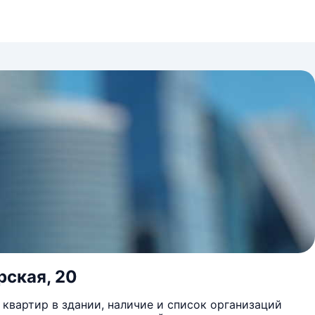
рская, 20
квартир в здании, наличие и список организаций