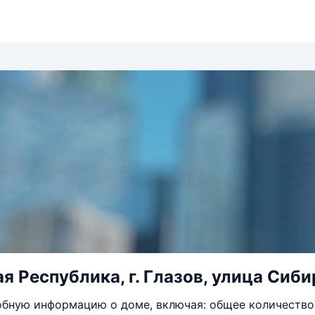
я Республика, г. Глазов, улица Сиби
бную информацию о доме, включая: общее количество 