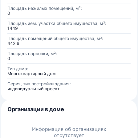
Площадь нежилых помещений, м²:
0
Площадь зем. участка общего имущества, м²:
1449
Площадь помещений общего имущества, м²:
442.6
Площадь парковки, м²:
0
Тип дома:
Многоквартирный дом
Серия, тип постройки здания:
индивидуальный проект
Организации в доме
Информация об организациях
отсутствует