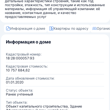
детальные характеристики строения, такие как год
постройки, этажность, тип конструкции и использованные
материалы, информация об управляющей компании: её
название, контактные данные, и качество
предоставляемых услуг
Информация о доме
Квартиры по адресу
Органи
Информация о доме
Кадастровый номер:
18:28:000057:93
Кадастровая стоимость:
10 757 684,62
Дата обновления стоимости:
01.01.2020
Статус объекта:
Ранее учтенный
Тип объекта:
Объект капитального строительства, Здание