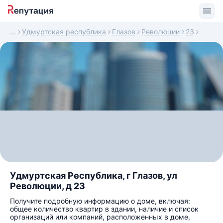
Удмуртская республика
Глазов
Революции
23
Удмуртская Республика, г Глазов, ул
Революции, д 23
Получите подробную информацию о доме, включая:
общее количество квартир в здании, наличие и список
организаций или компаний, расположенных в доме,