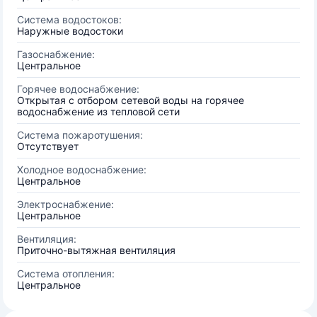
Система водостоков:
Наружные водостоки
Газоснабжение:
Центральное
Горячее водоснабжение:
Открытая с отбором сетевой воды на горячее
водоснабжение из тепловой сети
Система пожаротушения:
Отсутствует
Холодное водоснабжение:
Центральное
Электроснабжение:
Центральное
Вентиляция:
Приточно-вытяжная вентиляция
Система отопления:
Центральное