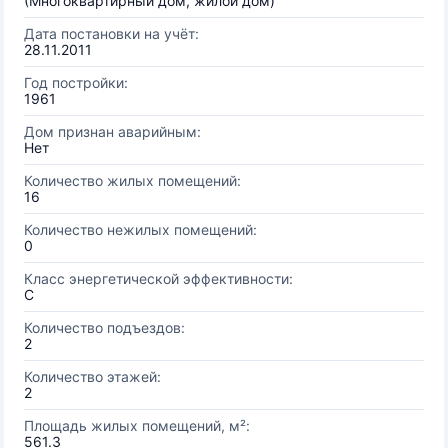
(Многоквартирный дом, жилой дом)
Дата постановки на учёт:
28.11.2011
Год постройки:
1961
Дом признан аварийным:
Нет
Количество жилых помещений:
16
Количество нежилых помещений:
0
Класс энергетической эффективности:
C
Количество подъездов:
2
Количество этажей:
2
Площадь жилых помещений, м²:
561.3