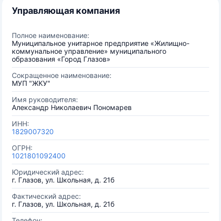
Управляющая компания
Полное наименование:
Муниципальное унитарное предприятие «Жилищно-
коммунальное управление» муниципального
образования «Город Глазов»
Сокращенное наименование:
МУП "ЖКУ"
Имя руководителя:
Александр Николаевич Пономарев
ИНН:
1829007320
ОГРН:
1021801092400
Юридический адрес:
г. Глазов, ул. Школьная, д. 21б
Фактический адрес:
г. Глазов, ул. Школьная, д. 21б
Телефон: