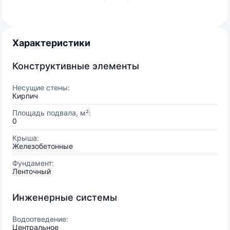
Характеристики
Конструктивные элементы
Несущие стены:
Кирпич
Площадь подвала, м²:
0
Крыша:
Железобетонные
Фундамент:
Ленточный
Инженерные системы
Водоотведение:
Центральное