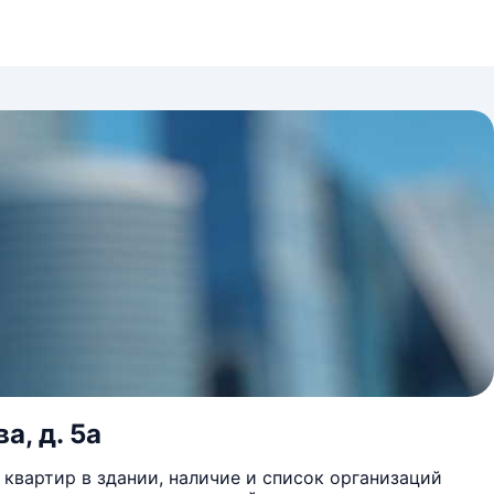
а, д. 5а
квартир в здании, наличие и список организаций