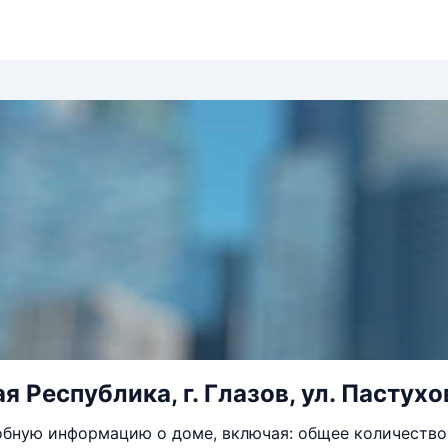
 Республика, г. Глазов, ул. Пастухов
бную информацию о доме, включая: общее количество 