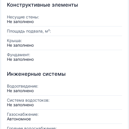
Конструктивные элементы
Несущие стены:
Не заполнено
Площадь подвала, м²:
Крыша:
Не заполнено
Фундамент:
Не заполнено
Инженерные системы
Водоотведение:
Не заполнено
Система водостоков:
Не заполнено
Газоснабжение:
Автономное
Горячее водоснабжение: