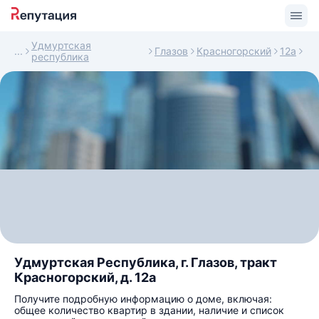
Удмуртская
Глазов
Красногорский
12а
республика
Удмуртская Республика, г. Глазов, тракт
Красногорский, д. 12а
Получите подробную информацию о доме, включая:
общее количество квартир в здании, наличие и список