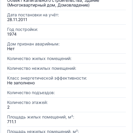
Объект капитального строительства, Здание
(Многоквартирный дом, Домовладение)
Дата постановки на учёт:
28.11.2011
Год постройки:
1974
Дом признан аварийным:
Нет
Количество жилых помещений:
Количество нежилых помещений:
Класс энергетической эффективности:
Не заполнено
Количество подъездов:
Количество этажей:
2
Площадь жилых помещений, м²:
711.1
Площадь нежилых помещений, м²: