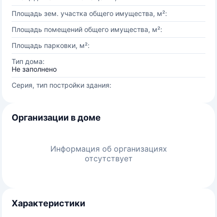
Площадь зем. участка общего имущества, м²:
Площадь помещений общего имущества, м²:
Площадь парковки, м²:
Тип дома:
Не заполнено
Серия, тип постройки здания:
Организации в доме
Информация об организациях
отсутствует
Характеристики