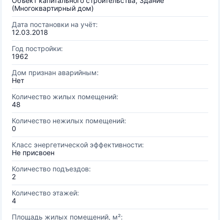
Объект капитального строительства, Здание
(Многоквартирный дом)
Дата постановки на учёт:
12.03.2018
Год постройки:
1962
Дом признан аварийным:
Нет
Количество жилых помещений:
48
Количество нежилых помещений:
0
Класс энергетической эффективности:
Не присвоен
Количество подъездов:
2
Количество этажей:
4
Площадь жилых помещений, м²: