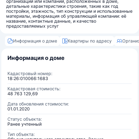
организаций или компаний, расположенных в доме,
детальные характеристики строения, такие как год
постройки, этажность, тип конструкции и использованные
материалы, информация об управляющей компании: её
название, контактные данные, и качество
предоставляемых услуг
Информация о доме
Квартиры по адресу
Органи
Информация о доме
Кадастровый номер:
18:26:010066:1683
Кадастровая стоимость:
48 763 129,69
Дата обновления стоимости:
01.01.2020
Статус объекта:
Ранее учтенный
Тип объекта: