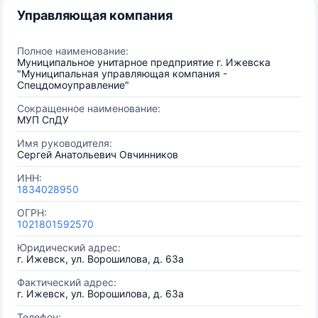
Управляющая компания
Полное наименование:
Муниципальное унитарное предприятие г. Ижевска
"Муниципальная управляющая компания -
Спецдомоуправление"
Сокращенное наименование:
МУП СпДУ
Имя руководителя:
Сергей Анатольевич Овчинников
ИНН:
1834028950
ОГРН:
1021801592570
Юридический адрес:
г. Ижевск, ул. Ворошилова, д. 63а
Фактический адрес:
г. Ижевск, ул. Ворошилова, д. 63а
Телефон: