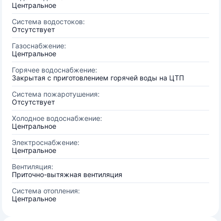
Центральное
Система водостоков:
Отсутствует
Газоснабжение:
Центральное
Горячее водоснабжение:
Закрытая с приготовлением горячей воды на ЦТП
Система пожаротушения:
Отсутствует
Холодное водоснабжение:
Центральное
Электроснабжение:
Центральное
Вентиляция:
Приточно-вытяжная вентиляция
Система отопления:
Центральное