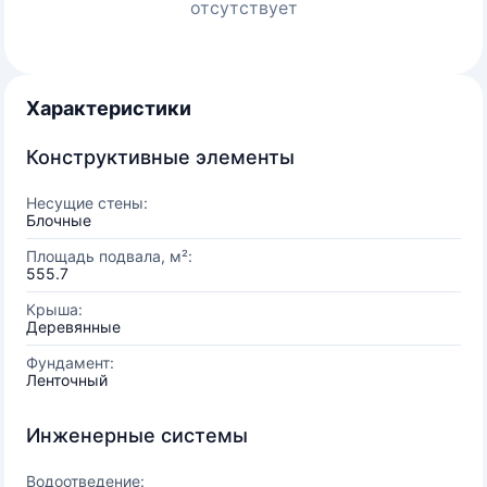
отсутствует
Характеристики
Конструктивные элементы
Несущие стены:
Блочные
Площадь подвала, м²:
555.7
Крыша:
Деревянные
Фундамент:
Ленточный
Инженерные системы
Водоотведение: