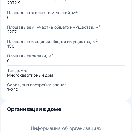
2072.9
Площадь нежилых помещений, м²:
0
Площадь зем. участка общего имущества, м²:
2207
Площадь помещений общего имущества, м²:
150
Площадь парковки, м²:
0
Тип дома:
Многоквартирный дом
Серия, тип постройки здания:
1-240
Организации в доме
Информация об организациях