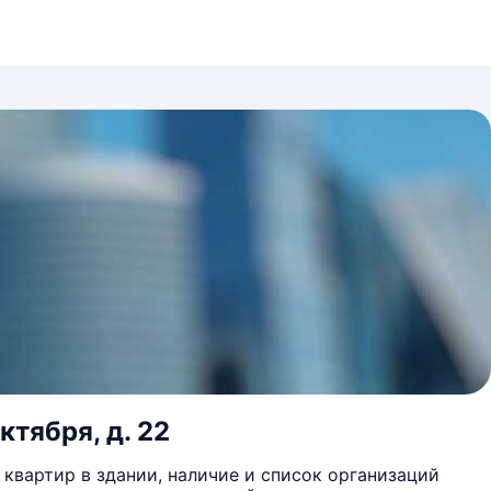
ктября, д. 22
квартир в здании, наличие и список организаций