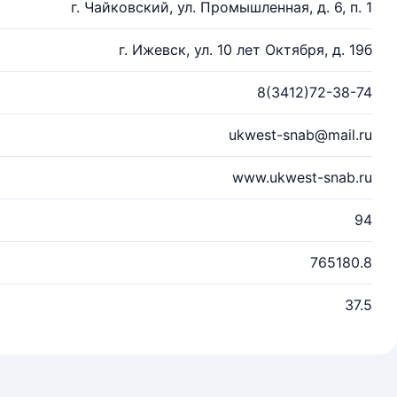
г. Чайковский, ул. Промышленная, д. 6, п. 1
г. Ижевск, ул. 10 лет Октября, д. 19б
8(3412)72-38-74
ukwest-snab@mail.ru
www.ukwest-snab.ru
94
765180.8
37.5