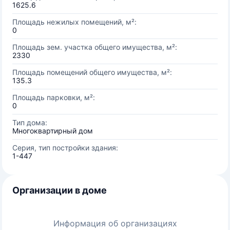
1625.6
Площадь нежилых помещений, м²:
0
Площадь зем. участка общего имущества, м²:
2330
Площадь помещений общего имущества, м²:
135.3
Площадь парковки, м²:
0
Тип дома:
Многоквартирный дом
Серия, тип постройки здания:
1-447
Организации в доме
Информация об организациях