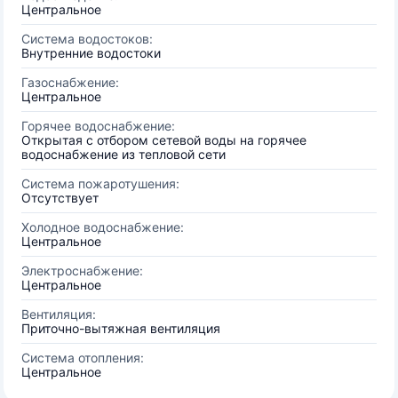
Центральное
Система водостоков:
Внутренние водостоки
Газоснабжение:
Центральное
Горячее водоснабжение:
Открытая с отбором сетевой воды на горячее
водоснабжение из тепловой сети
Система пожаротушения:
Отсутствует
Холодное водоснабжение:
Центральное
Электроснабжение:
Центральное
Вентиляция:
Приточно-вытяжная вентиляция
Система отопления:
Центральное