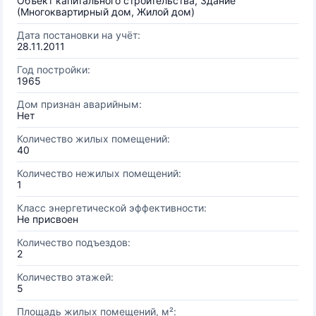
Объект капитального строительства, Здание
(Многоквартирный дом, Жилой дом)
Дата постановки на учёт:
28.11.2011
Год постройки:
1965
Дом признан аварийным:
Нет
Количество жилых помещений:
40
Количество нежилых помещений:
1
Класс энергетической эффективности:
Не присвоен
Количество подъездов:
2
Количество этажей:
5
Площадь жилых помещений, м²: