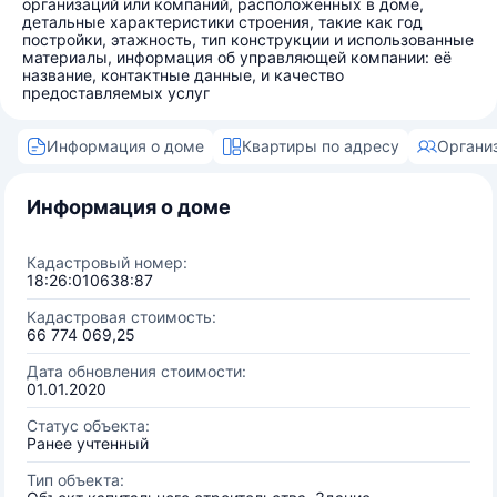
организаций или компаний, расположенных в доме,
детальные характеристики строения, такие как год
постройки, этажность, тип конструкции и использованные
материалы, информация об управляющей компании: её
название, контактные данные, и качество
предоставляемых услуг
Информация о доме
Квартиры по адресу
Органи
Информация о доме
Кадастровый номер:
18:26:010638:87
Кадастровая стоимость:
66 774 069,25
Дата обновления стоимости:
01.01.2020
Статус объекта:
Ранее учтенный
Тип объекта: