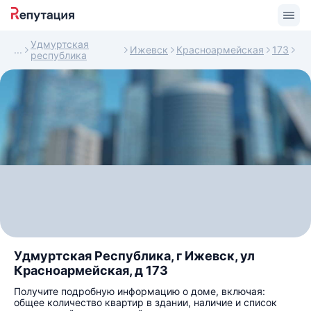
Удмуртская
Ижевск
Красноармейская
173
республика
Удмуртская Республика, г Ижевск, ул
Красноармейская, д 173
Получите подробную информацию о доме, включая:
общее количество квартир в здании, наличие и список