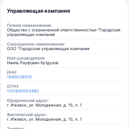
Управляющая компания
Полное наименование:
Общество с ограниченной ответственностью "Городская
управляющая компания
Сокращенное наименование:
ООО "Городская управляющая компания
Имя руководителя:
Наиль Рауфович Кутдузов
ИНН:
1840038019
ОГРН:
1151840003480
Юридический адрес:
г. Ижевск, ул. Молодежная, д. 15, п. 1
Фактический адрес:
г. Ижевск, ул. Молодежная, д. 15, п. 1
Телефон: