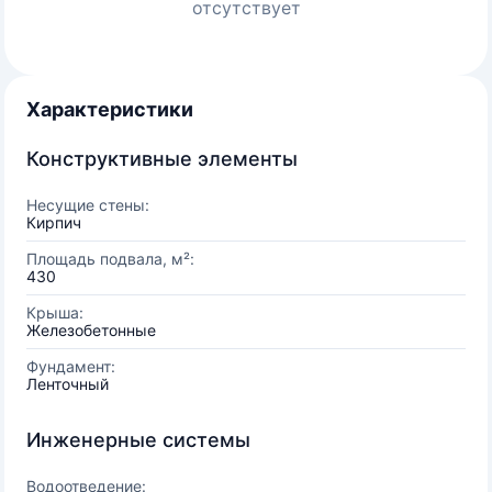
отсутствует
Характеристики
Конструктивные элементы
Несущие стены:
Кирпич
Площадь подвала, м²:
430
Крыша:
Железобетонные
Фундамент:
Ленточный
Инженерные системы
Водоотведение: