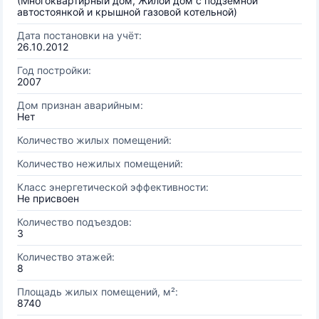
(Многоквартирный дом, Жилой дом с подземной
автостоянкой и крышной газовой котельной)
Дата постановки на учёт:
26.10.2012
Год постройки:
2007
Дом признан аварийным:
Нет
Количество жилых помещений:
Количество нежилых помещений:
Класс энергетической эффективности:
Не присвоен
Количество подъездов:
3
Количество этажей:
8
Площадь жилых помещений, м²:
8740