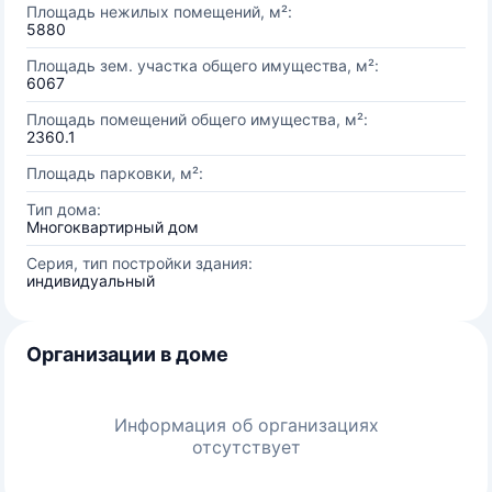
Площадь нежилых помещений, м²:
5880
Площадь зем. участка общего имущества, м²:
6067
Площадь помещений общего имущества, м²:
2360.1
Площадь парковки, м²:
Тип дома:
Многоквартирный дом
Серия, тип постройки здания:
индивидуальный
Организации в доме
Информация об организациях
отсутствует