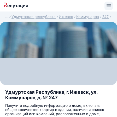
Удмуртская республика
Ижевск
Коммунаров
247
Удмуртская Республика, г. Ижевск, ул.
Коммунаров, д. № 247
Получите подробную информацию о доме, включая:
общее количество квартир в здании, наличие и список
организаций или компаний, расположенных в доме,