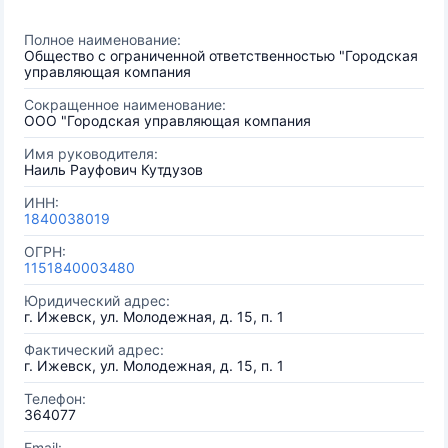
Полное наименование:
Общество с ограниченной ответственностью "Городская
управляющая компания
Сокращенное наименование:
ООО "Городская управляющая компания
Имя руководителя:
Наиль Рауфович Кутдузов
ИНН:
1840038019
ОГРН:
1151840003480
Юридический адрес:
г. Ижевск, ул. Молодежная, д. 15, п. 1
Фактический адрес:
г. Ижевск, ул. Молодежная, д. 15, п. 1
Телефон:
364077
Email: