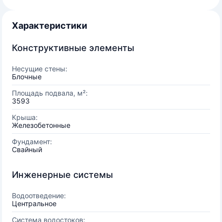
Характеристики
Конструктивные элементы
Несущие стены:
Блочные
Площадь подвала, м²:
3593
Крыша:
Железобетонные
Фундамент:
Свайный
Инженерные системы
Водоотведение:
Центральное
Система водостоков: