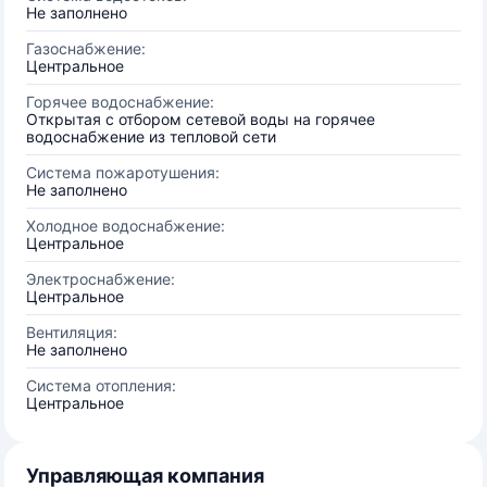
Не заполнено
Газоснабжение:
Центральное
Горячее водоснабжение:
Открытая с отбором сетевой воды на горячее
водоснабжение из тепловой сети
Система пожаротушения:
Не заполнено
Холодное водоснабжение:
Центральное
Электроснабжение:
Центральное
Вентиляция:
Не заполнено
Система отопления:
Центральное
Управляющая компания