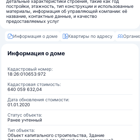
детальные характеристики строения, такие как год
постройки, этажность, тип конструкции и использованные
материалы, информация об управляющей компании: её
название, контактные данные, и качество
предоставляемых услуг
Информация о доме
Квартиры по адресу
Органи
Информация о доме
Кадастровый номер:
18:26:010653:972
Кадастровая стоимость:
640 059 632,04
Дата обновления стоимости:
01.01.2020
Статус объекта:
Ранее учтенный
Тип объекта:
Объект капитального строительства, Здание