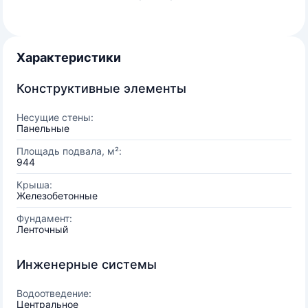
Характеристики
Конструктивные элементы
Несущие стены:
Панельные
Площадь подвала, м²:
944
Крыша:
Железобетонные
Фундамент:
Ленточный
Инженерные системы
Водоотведение:
Центральное