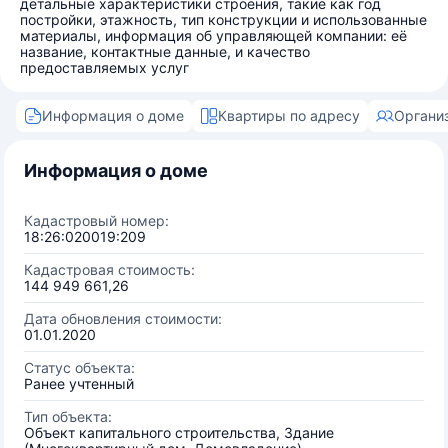
детальные характеристики строения, такие как год
постройки, этажность, тип конструкции и использованные
материалы, информация об управляющей компании: её
название, контактные данные, и качество
предоставляемых услуг
Информация о доме
Квартиры по адресу
Органи
Информация о доме
Кадастровый номер:
18:26:020019:209
Кадастровая стоимость:
144 949 661,26
Дата обновления стоимости:
01.01.2020
Статус объекта:
Ранее учтенный
Тип объекта:
Объект капитального строительства, Здание