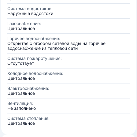
Система водостоков:
Наружные водостоки
Газоснабжение:
Центральное
Горячее водоснабжение:
Открытая с отбором сетевой воды на горячее
водоснабжение из тепловой сети
Система пожаротушения:
Отсутствует
Холодное водоснабжение:
Центральное
Электроснабжение:
Центральное
Вентиляция:
Не заполнено
Система отопления:
Центральное