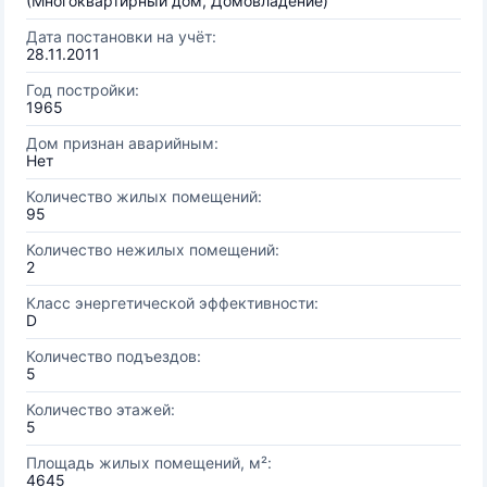
(Многоквартирный дом, Домовладение)
Дата постановки на учёт:
28.11.2011
Год постройки:
1965
Дом признан аварийным:
Нет
Количество жилых помещений:
95
Количество нежилых помещений:
2
Класс энергетической эффективности:
D
Количество подъездов:
5
Количество этажей:
5
Площадь жилых помещений, м²:
4645