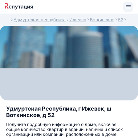
Удмуртская республика
Ижевск
Воткинское
52
Удмуртская Республика, г Ижевск, ш
Воткинское, д 52
Получите подробную информацию о доме, включая:
общее количество квартир в здании, наличие и список
организаций или компаний, расположенных в доме,