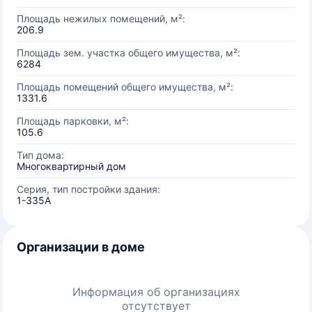
Площадь нежилых помещений, м²:
206.9
Площадь зем. участка общего имущества, м²:
6284
Площадь помещений общего имущества, м²:
1331.6
Площадь парковки, м²:
105.6
Тип дома:
Многоквартирный дом
Серия, тип постройки здания:
1-335А
Организации в доме
Информация об организациях
отсутствует