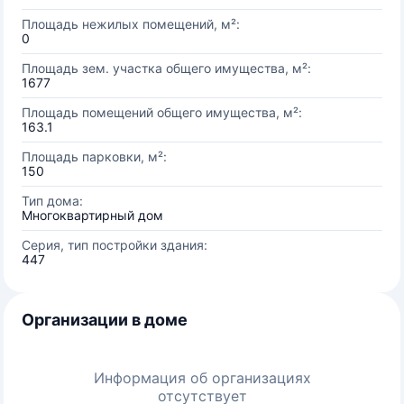
Площадь нежилых помещений, м²:
0
Площадь зем. участка общего имущества, м²:
1677
Площадь помещений общего имущества, м²:
163.1
Площадь парковки, м²:
150
Тип дома:
Многоквартирный дом
Серия, тип постройки здания:
447
Организации в доме
Информация об организациях
отсутствует