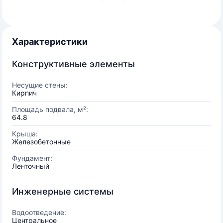
Характеристики
Конструктивные элементы
Несущие стены:
Кирпич
Площадь подвала, м²:
64.8
Крыша:
Железобетонные
Фундамент:
Ленточный
Инженерные системы
Водоотведение:
Центральное