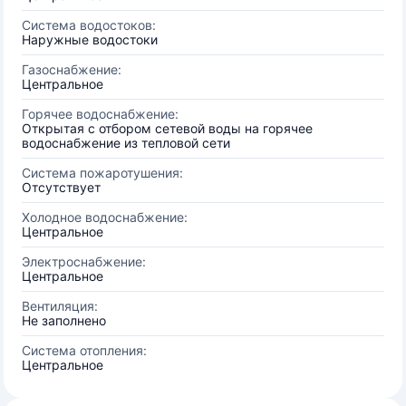
Система водостоков:
Наружные водостоки
Газоснабжение:
Центральное
Горячее водоснабжение:
Открытая с отбором сетевой воды на горячее
водоснабжение из тепловой сети
Система пожаротушения:
Отсутствует
Холодное водоснабжение:
Центральное
Электроснабжение:
Центральное
Вентиляция:
Не заполнено
Система отопления:
Центральное