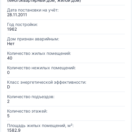
(Многоквартирный дом, жилой дом)
Дата постановки на учёт:
28.11.2011
Год постройки:
1962
Дом признан аварийным:
Нет
Количество жилых помещений:
40
Количество нежилых помещений:
0
Класс энергетической эффективности:
D
Количество подъездов:
2
Количество этажей:
5
Площадь жилых помещений, м²:
1582.9