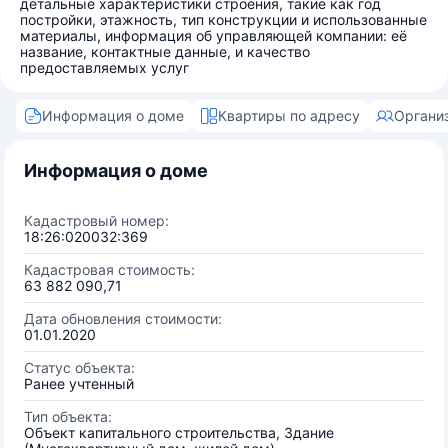
детальные характеристики строения, такие как год
постройки, этажность, тип конструкции и использованные
материалы, информация об управляющей компании: её
название, контактные данные, и качество
предоставляемых услуг
Информация о доме
Квартиры по адресу
Органи
Информация о доме
Кадастровый номер:
18:26:020032:369
Кадастровая стоимость:
63 882 090,71
Дата обновления стоимости:
01.01.2020
Статус объекта:
Ранее учтенный
Тип объекта:
Объект капитального строительства, Здание