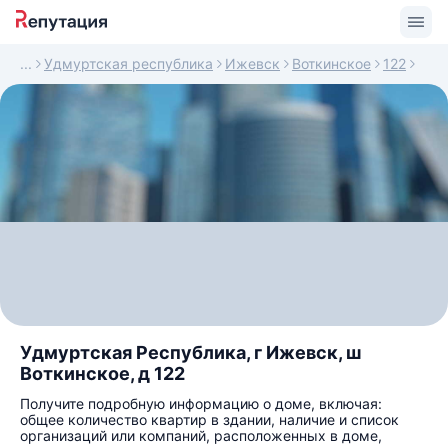
Удмуртская республика
Ижевск
Воткинское
122
Удмуртская Республика, г Ижевск, ш
Воткинское, д 122
Получите подробную информацию о доме, включая:
общее количество квартир в здании, наличие и список
организаций или компаний, расположенных в доме,