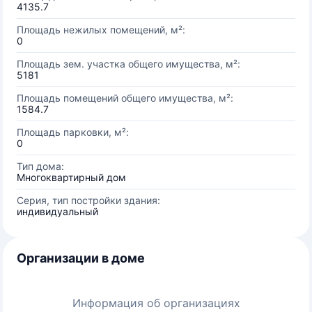
4135.7
Площадь нежилых помещений, м²:
0
Площадь зем. участка общего имущества, м²:
5181
Площадь помещений общего имущества, м²:
1584.7
Площадь парковки, м²:
0
Тип дома:
Многоквартирный дом
Серия, тип постройки здания:
индивидуальный
Организации в доме
Информация об организациях