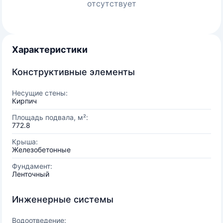
отсутствует
Характеристики
Конструктивные элементы
Несущие стены:
Кирпич
Площадь подвала, м²:
772.8
Крыша:
Железобетонные
Фундамент:
Ленточный
Инженерные системы
Водоотведение: