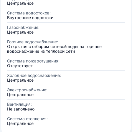
Центральное
Система водостоков:
Внутренние водостоки
Газоснабжение:
Центральное
Горячее водоснабжение:
Открытая с отбором сетевой воды на горячее
водоснабжение из тепловой сети
Система пожаротушения:
Отсутствует
Холодное водоснабжение:
Центральное
Электроснабжение:
Центральное
Вентиляция:
Не заполнено
Система отопления:
Центральное