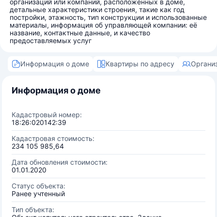
организаций или компаний, расположенных в доме,
детальные характеристики строения, такие как год
постройки, этажность, тип конструкции и использованные
материалы, информация об управляющей компании: её
название, контактные данные, и качество
предоставляемых услуг
Информация о доме
Квартиры по адресу
Органи
Информация о доме
Кадастровый номер:
18:26:020142:39
Кадастровая стоимость:
234 105 985,64
Дата обновления стоимости:
01.01.2020
Статус объекта:
Ранее учтенный
Тип объекта: