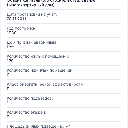
Объект капитального строительства, Здание
(Многоквартирный дом)
Дата постановки на учёт:
28.11.2011
Год постройки:
1980
Дом признан аварийным:
Нет
Количество жилых помещений:
179
Количество нежилых помещений:
0
Класс энергетической эффективности:
D
Количество подъездов:
1
Количество этажей:
9
Площадь жилых помещений, м²: