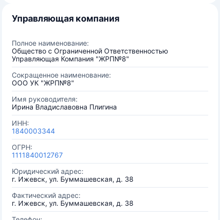
Управляющая компания
Полное наименование:
Общество с Ограниченной Ответственностью
Управляющая Компания "ЖРП№8"
Сокращенное наименование:
ООО УК "ЖРП№8"
Имя руководителя:
Ирина Владиславовна Плигина
ИНН:
1840003344
ОГРН:
1111840012767
Юридический адрес:
г. Ижевск, ул. Буммашевская, д. 38
Фактический адрес:
г. Ижевск, ул. Буммашевская, д. 38
Телефон: