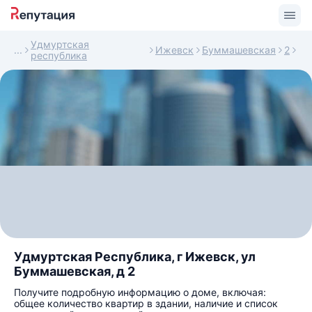
Удмуртская
Ижевск
Буммашевская
2
республика
Удмуртская Республика, г Ижевск, ул
Буммашевская, д 2
Получите подробную информацию о доме, включая:
общее количество квартир в здании, наличие и список