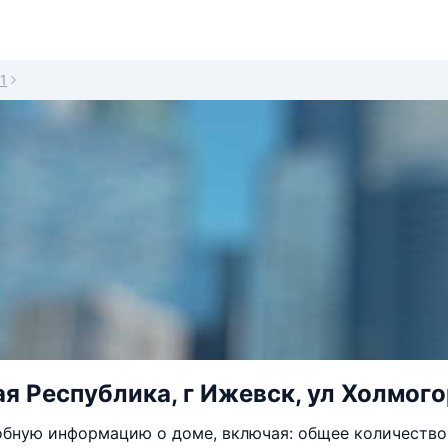
1
я Республика, г Ижевск, ул Холмого
бную информацию о доме, включая: общее количество 