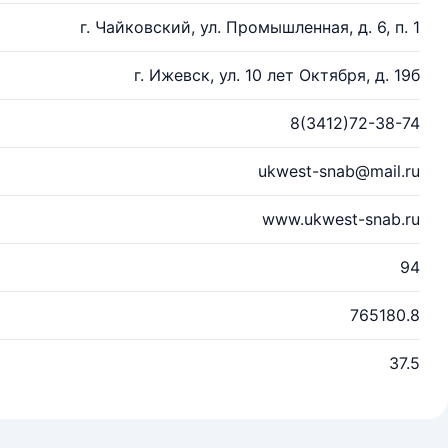
г. Чайковский, ул. Промышленная, д. 6, п. 1
г. Ижевск, ул. 10 лет Октября, д. 19б
8(3412)72-38-74
ukwest-snab@mail.ru
www.ukwest-snab.ru
94
765180.8
37.5