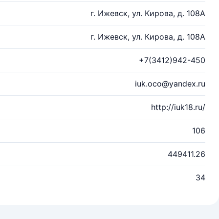
г. Ижевск, ул. Кирова, д. 108А
г. Ижевск, ул. Кирова, д. 108А
+7(3412)942-450
iuk.oco@yandex.ru
http://iuk18.ru/
106
449411.26
34