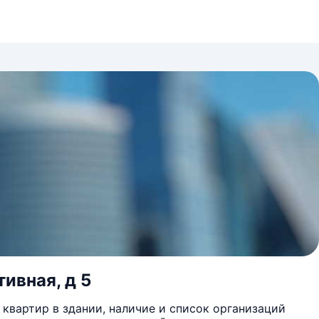
ивная, д 5
квартир в здании, наличие и список организаций