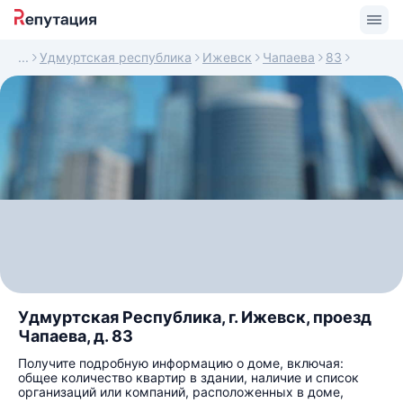
Удмуртская республика
Ижевск
Чапаева
83
Удмуртская Республика, г. Ижевск, проезд
Чапаева, д. 83
Получите подробную информацию о доме, включая:
общее количество квартир в здании, наличие и список
организаций или компаний, расположенных в доме,