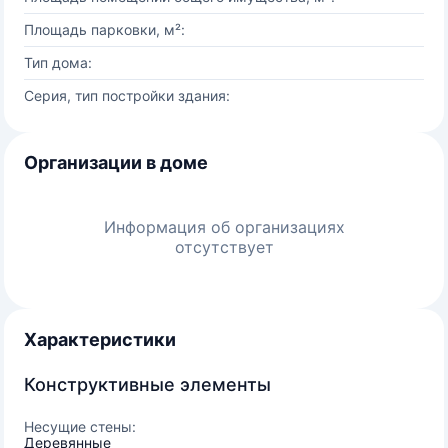
Площадь парковки, м²:
Тип дома:
Серия, тип постройки здания:
Организации в доме
Информация об организациях
отсутствует
Характеристики
Конструктивные элементы
Несущие стены:
Деревянные