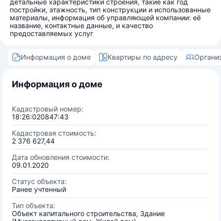
детальные характеристики строения, такие как год
постройки, этажность, тип конструкции и использованные
материалы, информация об управляющей компании: её
название, контактные данные, и качество
предоставляемых услуг
Информация о доме
Квартиры по адресу
Органи
Информация о доме
Кадастровый номер:
18:26:020847:43
Кадастровая стоимость:
2 376 627,44
Дата обновления стоимости:
09.01.2020
Статус объекта:
Ранее учтенный
Тип объекта:
Объект капитального строительства, Здание