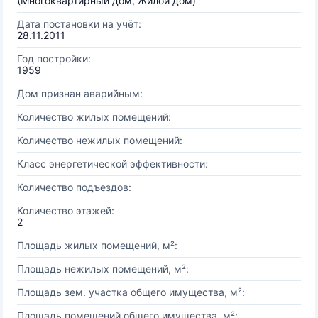
(Многоквартирный дом, Жилой дом)
Дата постановки на учёт:
28.11.2011
Год постройки:
1959
Дом признан аварийным:
Количество жилых помещений:
Количество нежилых помещений:
Класс энергетической эффективности:
Количество подъездов:
Количество этажей:
2
Площадь жилых помещений, м²:
Площадь нежилых помещений, м²:
Площадь зем. участка общего имущества, м²:
Площадь помещений общего имущества, м²: