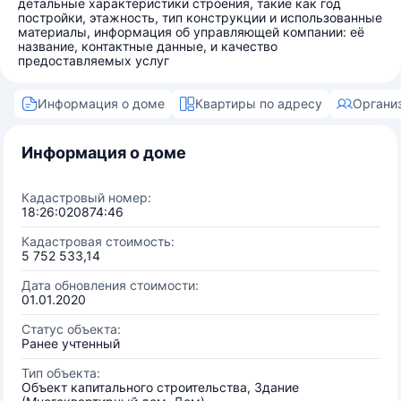
детальные характеристики строения, такие как год
постройки, этажность, тип конструкции и использованные
материалы, информация об управляющей компании: её
название, контактные данные, и качество
предоставляемых услуг
Информация о доме
Квартиры по адресу
Органи
Информация о доме
Кадастровый номер:
18:26:020874:46
Кадастровая стоимость:
5 752 533,14
Дата обновления стоимости:
01.01.2020
Статус объекта:
Ранее учтенный
Тип объекта:
Объект капитального строительства, Здание