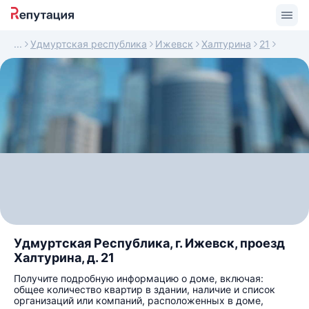
Удмуртская республика
Ижевск
Халтурина
21
Удмуртская Республика, г. Ижевск, проезд
Халтурина, д. 21
Получите подробную информацию о доме, включая:
общее количество квартир в здании, наличие и список
организаций или компаний, расположенных в доме,