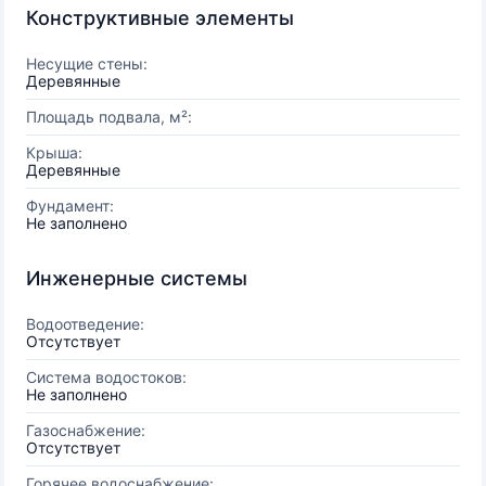
Конструктивные элементы
Несущие стены:
Деревянные
Площадь подвала, м²:
Крыша:
Деревянные
Фундамент:
Не заполнено
Инженерные системы
Водоотведение:
Отсутствует
Система водостоков:
Не заполнено
Газоснабжение:
Отсутствует
Горячее водоснабжение: