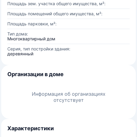
Площадь зем. участка общего имущества, м²:
Площадь помещений общего имущества, м²:
Площадь парковки, м²:
Тип дома:
Многоквартирный дом
Серия, тип постройки здания:
деревянный
Организации в доме
Информация об организациях
отсутствует
Характеристики