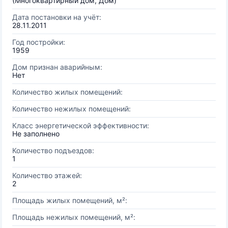
(Многоквартирный дом, Дом)
Дата постановки на учёт:
28.11.2011
Год постройки:
1959
Дом признан аварийным:
Нет
Количество жилых помещений:
Количество нежилых помещений:
Класс энергетической эффективности:
Не заполнено
Количество подъездов:
1
Количество этажей:
2
Площадь жилых помещений, м²:
Площадь нежилых помещений, м²: