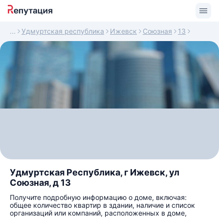
Удмуртская республика
Ижевск
Союзная
13
Удмуртская Республика, г Ижевск, ул
Союзная, д 13
Получите подробную информацию о доме, включая:
общее количество квартир в здании, наличие и список
организаций или компаний, расположенных в доме,