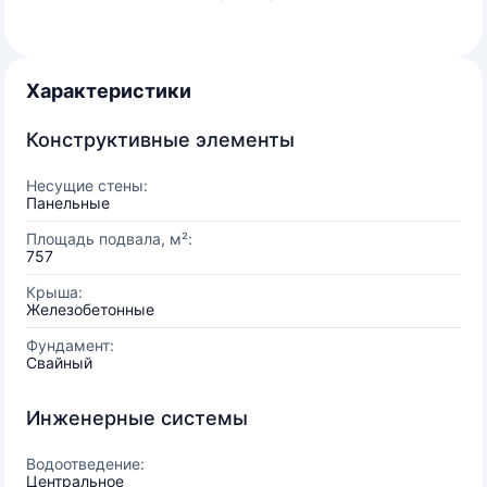
Характеристики
Конструктивные элементы
Несущие стены:
Панельные
Площадь подвала, м²:
757
Крыша:
Железобетонные
Фундамент:
Свайный
Инженерные системы
Водоотведение:
Центральное