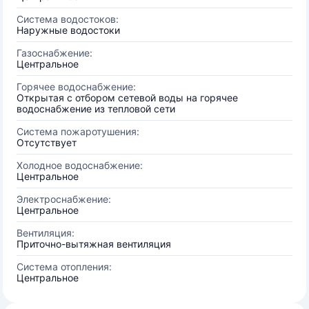
Система водостоков:
Наружные водостоки
Газоснабжение:
Центральное
Горячее водоснабжение:
Открытая с отбором сетевой воды на горячее
водоснабжение из тепловой сети
Система пожаротушения:
Отсутствует
Холодное водоснабжение:
Центральное
Электроснабжение:
Центральное
Вентиляция:
Приточно-вытяжная вентиляция
Система отопления:
Центральное