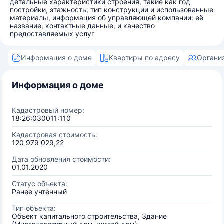
детальные характеристики строения, такие как год
постройки, этажность, тип конструкции и использованные
материалы, информация об управляющей компании: её
название, контактные данные, и качество
предоставляемых услуг
Информация о доме
Квартиры по адресу
Органи
Информация о доме
Кадастровый номер:
18:26:030011:110
Кадастровая стоимость:
120 979 029,22
Дата обновления стоимости:
01.01.2020
Статус объекта:
Ранее учтенный
Тип объекта:
Объект капитального строительства, Здание