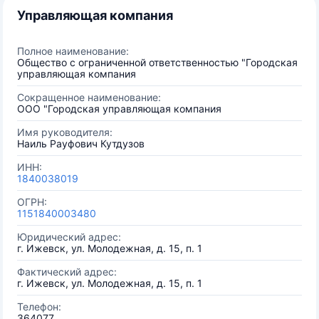
Управляющая компания
Полное наименование:
Общество с ограниченной ответственностью "Городская
управляющая компания
Сокращенное наименование:
ООО "Городская управляющая компания
Имя руководителя:
Наиль Рауфович Кутдузов
ИНН:
1840038019
ОГРН:
1151840003480
Юридический адрес:
г. Ижевск, ул. Молодежная, д. 15, п. 1
Фактический адрес:
г. Ижевск, ул. Молодежная, д. 15, п. 1
Телефон:
364077