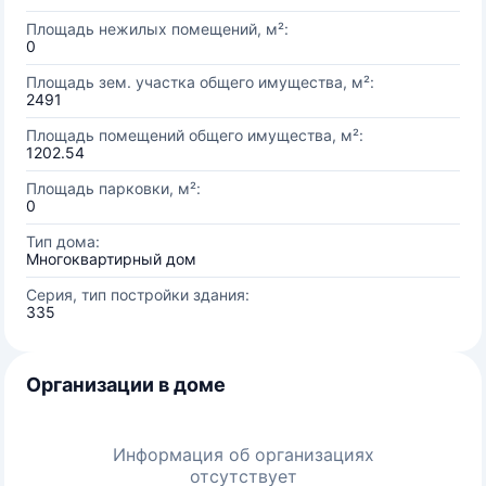
Площадь нежилых помещений, м²:
0
Площадь зем. участка общего имущества, м²:
2491
Площадь помещений общего имущества, м²:
1202.54
Площадь парковки, м²:
0
Тип дома:
Многоквартирный дом
Серия, тип постройки здания:
335
Организации в доме
Информация об организациях
отсутствует