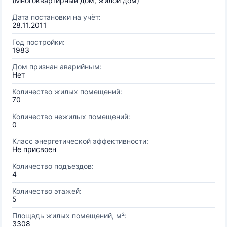
(Многоквартирный дом, жилой дом)
Дата постановки на учёт:
28.11.2011
Год постройки:
1983
Дом признан аварийным:
Нет
Количество жилых помещений:
70
Количество нежилых помещений:
0
Класс энергетической эффективности:
Не присвоен
Количество подъездов:
4
Количество этажей:
5
Площадь жилых помещений, м²:
3308