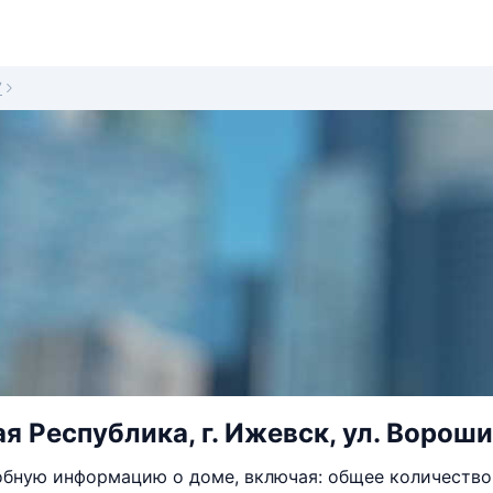
7
я Республика, г. Ижевск, ул. Вороши
бную информацию о доме, включая: общее количество 