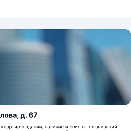
лова, д. 67
квартир в здании, наличие и список организаций