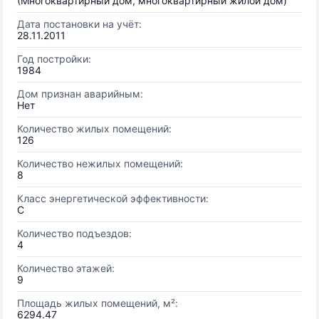
(Многоквартирный дом, многоквартирный жилой дом)
Дата постановки на учёт:
28.11.2011
Год постройки:
1984
Дом признан аварийным:
Нет
Количество жилых помещений:
126
Количество нежилых помещений:
8
Класс энергетической эффективности:
C
Количество подъездов:
4
Количество этажей:
9
Площадь жилых помещений, м²:
6294.47