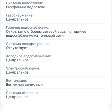
Система водостоков:
Внутренние водостоки
Газоснабжение:
Центральное
Горячее водоснабжение:
Открытая с отбором сетевой воды на горячее
водоснабжение из тепловой сети
Система пожаротушения:
Отсутствует
Холодное водоснабжение:
Центральное
Электроснабжение:
Центральное
Вентиляция:
Вытяжная вентиляция
Система отопления:
Центральное