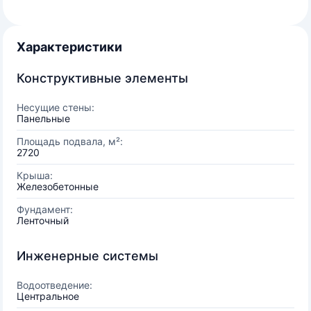
Характеристики
Конструктивные элементы
Несущие стены:
Панельные
Площадь подвала, м²:
2720
Крыша:
Железобетонные
Фундамент:
Ленточный
Инженерные системы
Водоотведение:
Центральное