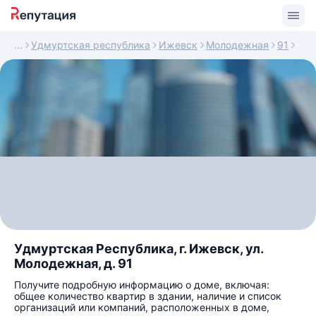
Удмуртская республика
Ижевск
Молодежная
91
Удмуртская Республика, г. Ижевск, ул.
Молодежная, д. 91
Получите подробную информацию о доме, включая:
общее количество квартир в здании, наличие и список
организаций или компаний, расположенных в доме,