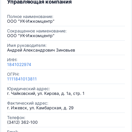
Управляющая компания
Полное наименование:
ООО "УК-Ижкомцентр"
Сокращенное наименование:
ООО "УК-Ижкомцентр"
Имя руководителя:
Андрей Александрович Зиновьев
ИНН:
1841022974
ОГРН:
1111841013811
Юридический адрес:
г. Чайковский, ул. Кирова, д. 1а, стр. 1
Фактический адрес:
г. Ижевск, ул. Камбарская, д. 29
Телефон:
(3412) 362-100
Email: