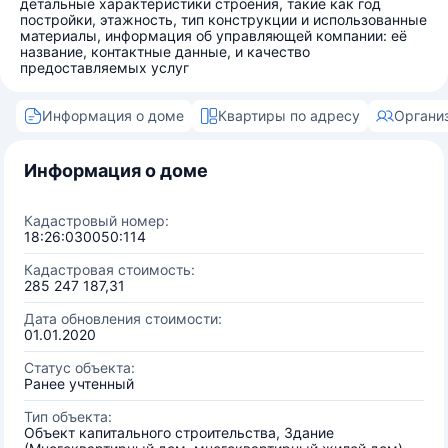
детальные характеристики строения, такие как год
постройки, этажность, тип конструкции и использованные
материалы, информация об управляющей компании: её
название, контактные данные, и качество
предоставляемых услуг
Информация о доме
Квартиры по адресу
Органи
Информация о доме
Кадастровый номер:
18:26:030050:114
Кадастровая стоимость:
285 247 187,31
Дата обновления стоимости:
01.01.2020
Статус объекта:
Ранее учтенный
Тип объекта:
Объект капитального строительства, Здание