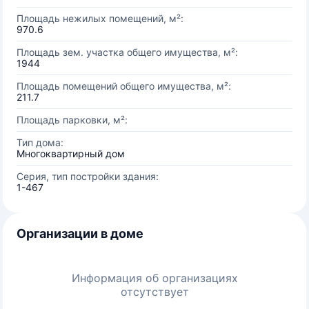
Площадь нежилых помещений, м²:
970.6
Площадь зем. участка общего имущества, м²:
1944
Площадь помещений общего имущества, м²:
211.7
Площадь парковки, м²:
Тип дома:
Многоквартирный дом
Серия, тип постройки здания:
1-467
Организации в доме
Информация об организациях
отсутствует